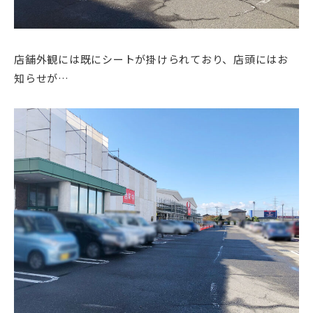
店舗外観には既にシートが掛けられており、店頭にはお
知らせが…