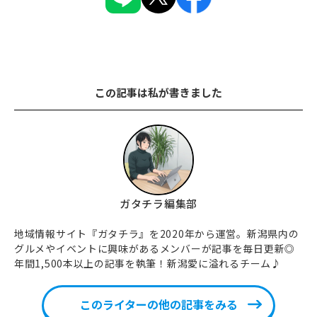
この記事は私が書きました
ガタチラ編集部
地域情報サイト『ガタチラ』を2020年から運営。新潟県内の
グルメやイベントに興味があるメンバーが記事を毎日更新◎
年間1,500本以上の記事を執筆！新潟愛に溢れるチーム♪
このライターの他の記事をみる