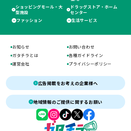
ショッピングモール・大
ドラッグストア・ホーム
型施設
センター
ファッション
生活サービス
お知らせ
お問い合わせ
ガタチラとは
各種ガイドライン
運営会社
プライバシーポリシー
広告掲載をお考えの企業様へ
地域情報のご提供に関するお願い