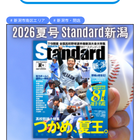
新潟市南区エリア
新潟市・閉店