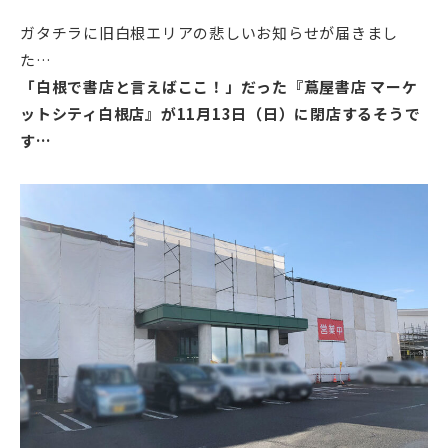
ガタチラに旧白根エリアの悲しいお知らせが届きまし
た…
「白根で書店と言えばここ！」だった『蔦屋書店 マーケ
ットシティ白根店』が11月13日（日）に閉店するそうで
す…