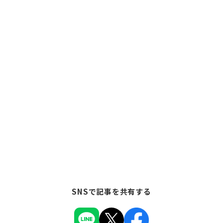
SNSで記事を共有する