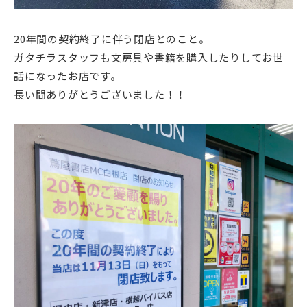
20年間の契約終了に伴う閉店とのこと。
ガタチラスタッフも文房具や書籍を購入したりしてお世
話になったお店です。
長い間ありがとうございました！！