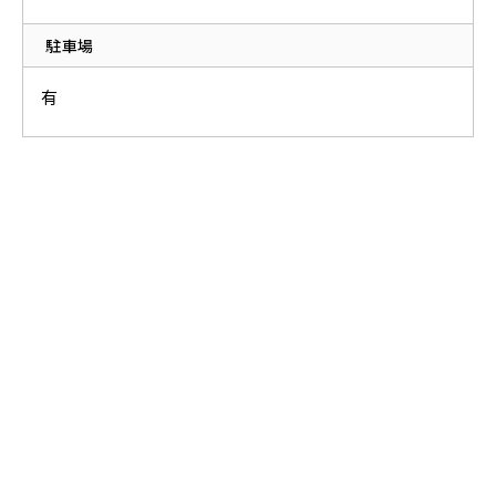
駐車場
有