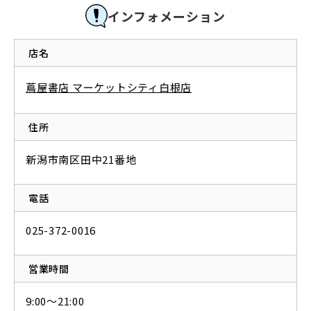
インフォメーション
店名
蔦屋書店 マーケットシティ白根店
住所
新潟市南区田中21番地
電話
025-372-0016
営業時間
9:00～21:00