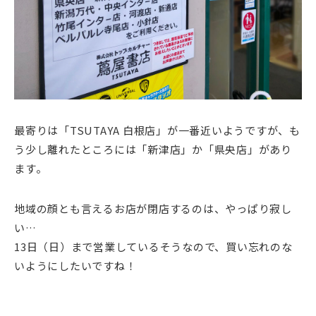
最寄りは「TSUTAYA 白根店」が一番近いようですが、も
う少し離れたところには「新津店」か「県央店」があり
ます。
地域の顔とも言えるお店が閉店するのは、やっぱり寂し
い…
13日（日）まで営業しているそうなので、買い忘れのな
いようにしたいですね！