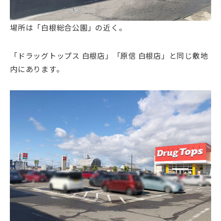
場所は「白根総合公園」の近く。
「ドラッグトップス 白根店」「原信 白根店」と同じ敷地
内にあります。