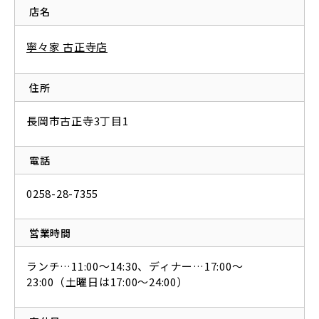
店名
寧々家 古正寺店
住所
長岡市古正寺3丁目1
電話
0258-28-7355
営業時間
ランチ…11:00～14:30、ディナー…17:00～
23:00（土曜日は17:00～24:00）