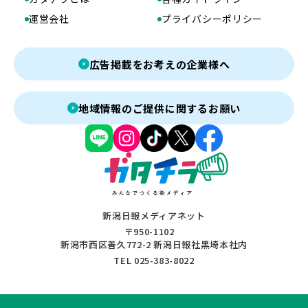
運営会社
プライバシーポリシー
広告掲載をお考えの企業様へ
地域情報のご提供に関するお願い
新潟日報メディアネット
〒950-1102
新潟市西区善久772-2 新潟日報社黒埼本社内
TEL 025-383-8022