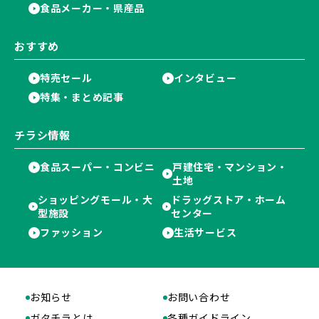
食品メーカー・県産品
おすすめ
特売セール
インタビュー
特集・まとめ記事
チラシ情報
食品スーパー・コンビニ
戸建住宅・マンション・
土地
ショッピングモール・大
ドラッグストア・ホーム
型施設
センター
ファッション
生活サービス
お知らせ
お問い合わせ
ガタチラとは
各種ガイドライン