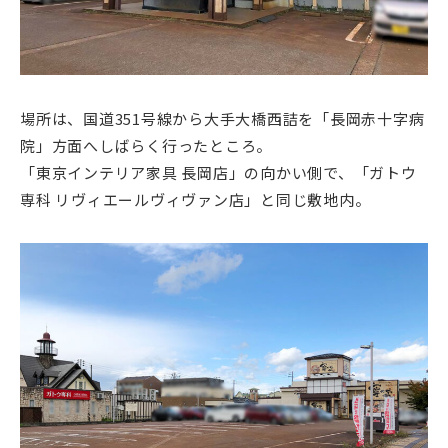
場所は、国道351号線から大手大橋西詰を「長岡赤十字病
院」方面へしばらく行ったところ。
「東京インテリア家具 長岡店」の向かい側で、「ガトウ
専科 リヴィエールヴィヴァン店」と同じ敷地内。