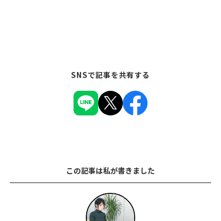
SNSで記事を共有する
この記事は私が書きました