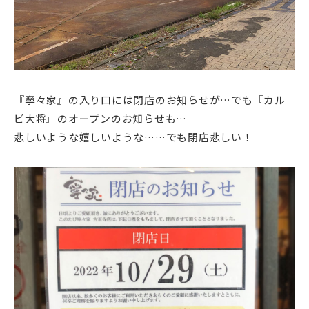
『寧々家』の入り口には閉店のお知らせが…でも『カル
ビ大将』のオープンのお知らせも…
悲しいような嬉しいような……でも閉店悲しい！