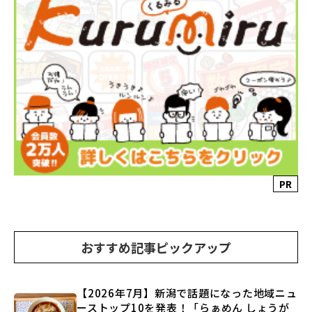
PR
おすすめ記事ピックアップ
【2026年7月】新潟で話題になった地域ニュ
ーストップ10を発表！「らぁめん しょうが