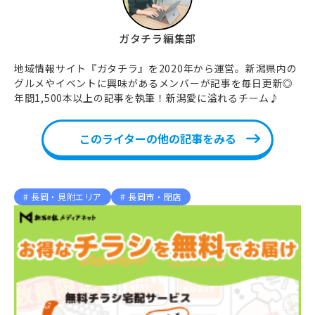
ガタチラ編集部
地域情報サイト『ガタチラ』を2020年から運営。新潟県内の
グルメやイベントに興味があるメンバーが記事を毎日更新◎
年間1,500本以上の記事を執筆！新潟愛に溢れるチーム♪
このライターの他の記事をみる
長岡・見附エリア
長岡市・閉店