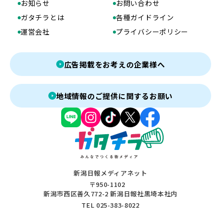
お知らせ
お問い合わせ
ガタチラとは
各種ガイドライン
運営会社
プライバシーポリシー
広告掲載をお考えの企業様へ
地域情報のご提供に関するお願い
新潟日報メディアネット
〒950-1102
新潟市西区善久772-2 新潟日報社黒埼本社内
TEL 025-383-8022