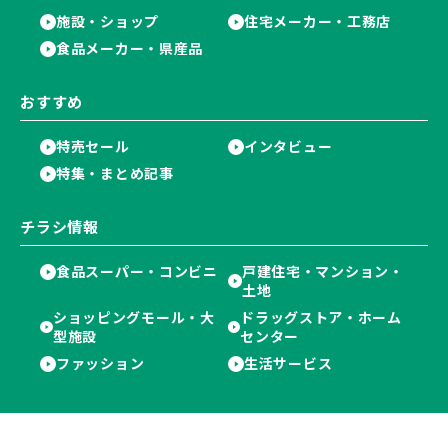
施設・ショップ
住宅メーカー・工務店
食品メーカー・県産品
おすすめ
特売セール
インタビュー
特集・まとめ記事
チラシ情報
食品スーパー・コンビニ
戸建住宅・マンション・
土地
ショッピングモール・大
ドラッグストア・ホーム
型施設
センター
ファッション
生活サービス