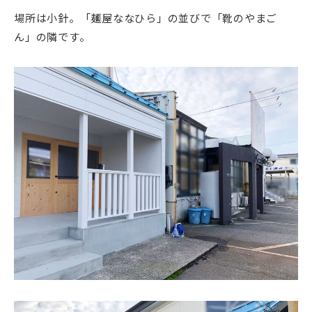
場所は小針。「麺屋ななひら」の並びで「靴のやまご
ん」の隣です。