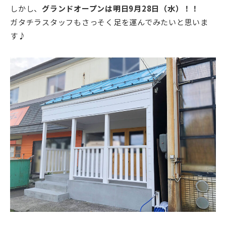
しかし、
グランドオープンは明日9月28日（水）！！
ガタチラスタッフもさっそく足を運んでみたいと思いま
す♪