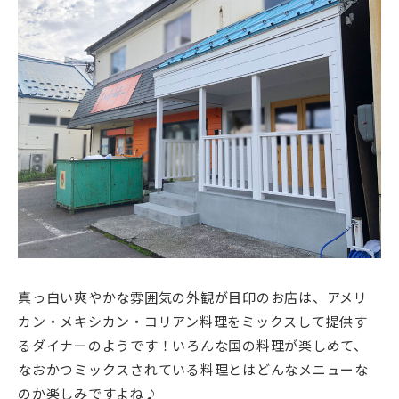
真っ白い爽やかな雰囲気の外観が目印のお店は、アメリ
カン・メキシカン・コリアン料理をミックスして提供す
るダイナーのようです！いろんな国の料理が楽しめて、
なおかつミックスされている料理とはどんなメニューな
のか楽しみですよね♪