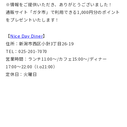
※情報をご提供いただき、ありがとうございました！
通販サイト「ガタ市」で利用できる1,000円分のポイント
をプレゼントいたします！
【
Nice Day Diner
】
住所：新潟市西区小針3丁目26-19
TEL：025-201-7070
営業時間：ランチ11:00〜/カフェ15:00〜/ディナー
17:00〜22:00（l.o21:00）
定休日：火曜日