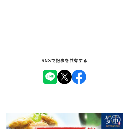
SNSで記事を共有する