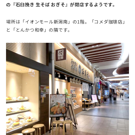
の『石臼挽き 生そば おぎそ』が閉店するようです。
場所は「イオンモール新潟南」の1階。「コメダ珈琲店」
と「とんかつ和幸」の隣です。