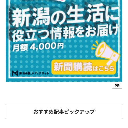
PR
おすすめ記事ピックアップ