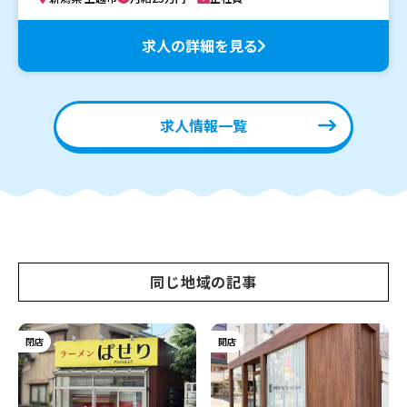
求人の詳細を見る
求人情報一覧
同じ地域の記事
閉店
開店