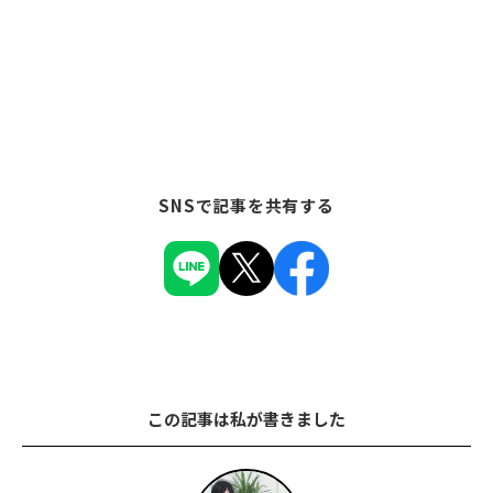
SNSで記事を共有する
この記事は私が書きました