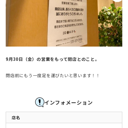
9月30日（金）の営業をもって閉店とのこと。
閉店前にもう一度足を運びたいと思います！！
インフォメーション
店名