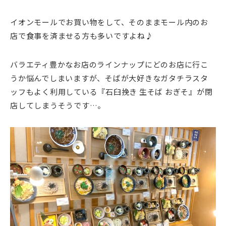
イオンモールでお買い物をして、そのままモール内のお
店で食事を済ませる方も多いですよね♪
バラエティ豊かなお店のラインナップにどのお店に行こ
うか悩んでしまいますが、そばが大好きなガタチラスタ
ッフもよく利用している『石臼挽き 生そば おぎそ』が閉
店してしまうそうです…。