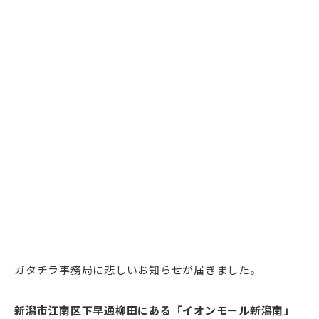
ガタチラ事務局に悲しいお知らせが届きました。
新潟市江南区下早通柳田にある「イオンモール新潟南」