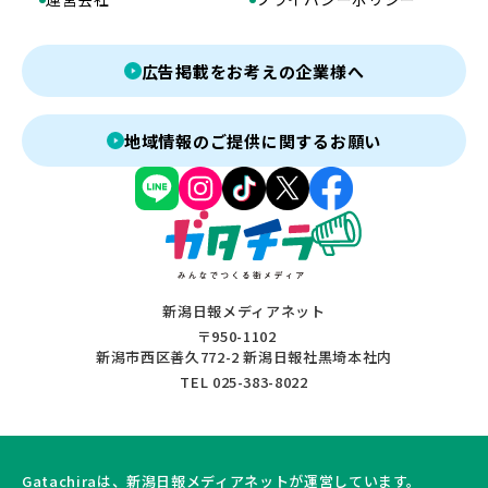
広告掲載をお考えの企業様へ
地域情報のご提供に関するお願い
新潟日報メディアネット
〒950-1102
新潟市西区善久772-2 新潟日報社黒埼本社内
TEL 025-383-8022
Gatachiraは、新潟日報メディアネットが運営しています。