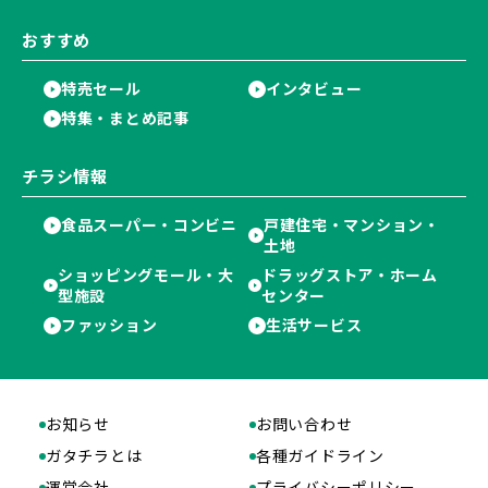
おすすめ
特売セール
インタビュー
特集・まとめ記事
チラシ情報
食品スーパー・コンビニ
戸建住宅・マンション・
土地
ショッピングモール・大
ドラッグストア・ホーム
型施設
センター
ファッション
生活サービス
お知らせ
お問い合わせ
ガタチラとは
各種ガイドライン
運営会社
プライバシーポリシー