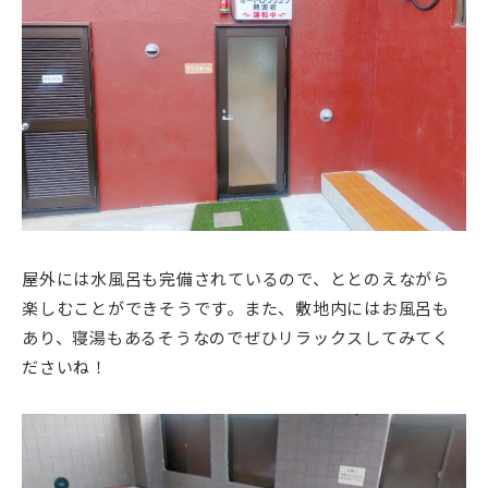
屋外には水風呂も完備されているので、ととのえながら
楽しむことができそうです。また、敷地内にはお風呂も
あり、寝湯もあるそうなのでぜひリラックスしてみてく
ださいね！