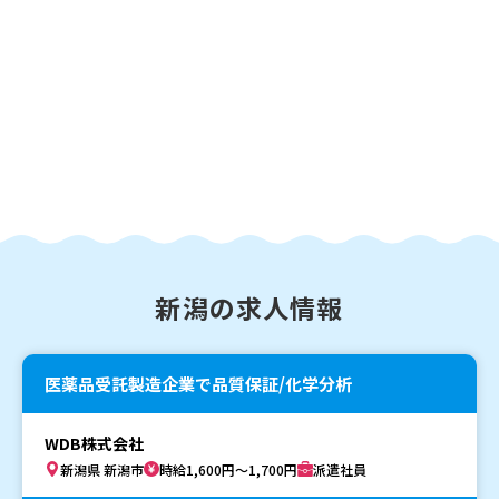
新潟の求人情報
医薬品受託製造企業で品質保証/化学分析
WDB株式会社
新潟県 新潟市
時給1,600円～1,700円
派遣社員