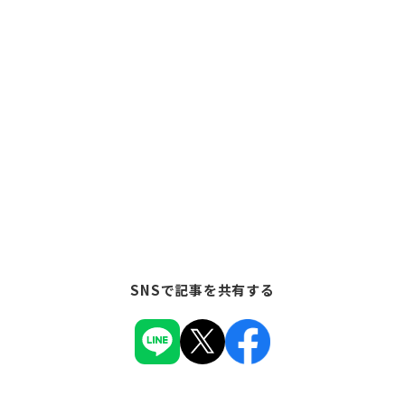
SNSで記事を共有する