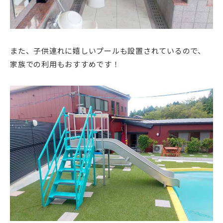
また、子供連れに嬉しいプールも設置されているので、
家族での利用もおすすめです！