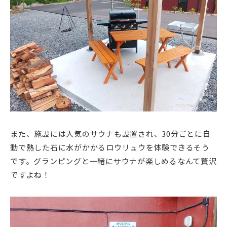
また、施設には人気のサウナも設置され、30分ごとに自
動で熱した石に水がかかるロウリュウを体験できるそう
です。グランピングと一緒にサウナが楽しめるなんて贅沢
ですよね！