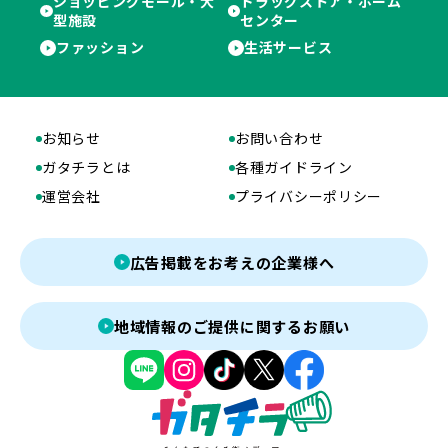
ショッピングモール・大
ドラッグストア・ホーム
型施設
センター
ファッション
生活サービス
お知らせ
お問い合わせ
ガタチラとは
各種ガイドライン
運営会社
プライバシーポリシー
広告掲載をお考えの企業様へ
地域情報のご提供に関するお願い