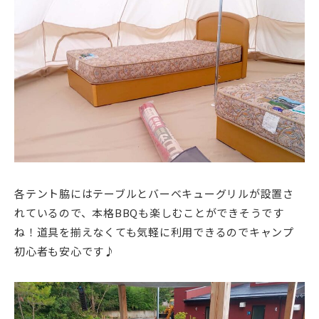
各テント脇にはテーブルとバーベキューグリルが設置さ
れているので、本格BBQも楽しむことができそうです
ね！道具を揃えなくても気軽に利用できるのでキャンプ
初心者も安心です♪