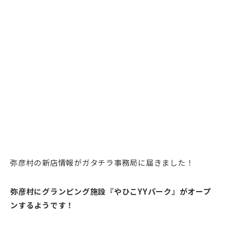
弥彦村の新店情報がガタチラ事務局に届きました！
弥彦村にグランピング施設『やひこYYパーク』がオープ
ンするようです！