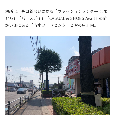
場所は、笹口線沿いにある「ファッションセンター しま
むら」「バースデイ」「CASUAL & SHOES Avail」の向
かい側にある「清水フードセンターとやの店」内。