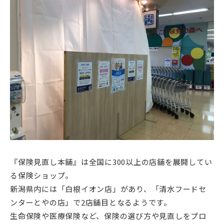
『保険見直し本舗』は全国に300以上の店舗を展開してい
る保険ショップ。
新潟県内には「白根イオン店」があり、「清水フードセ
ンターとやの店」で2店舗目となるようです。
生命保険や医療保険など、保険の選び方や見直しをプロ