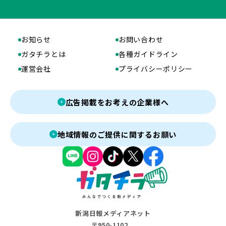
お知らせ
お問い合わせ
ガタチラとは
各種ガイドライン
運営会社
プライバシーポリシー
広告掲載をお考えの企業様へ
地域情報のご提供に関するお願い
新潟日報メディアネット
〒950-1102