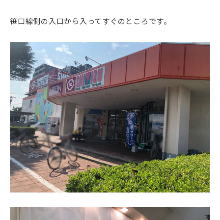
笹口線側の入口から入ってすぐのところです。