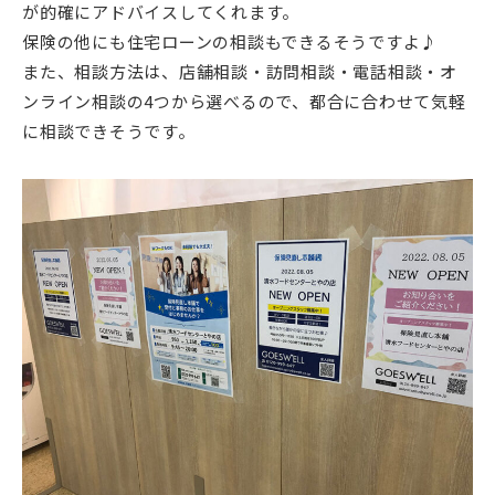
が的確にアドバイスしてくれます。
保険の他にも住宅ローンの相談もできるそうですよ♪
また、相談方法は、店舗相談・訪問相談・電話相談・オ
ンライン相談の4つから選べるので、都合に合わせて気軽
に相談できそうです。