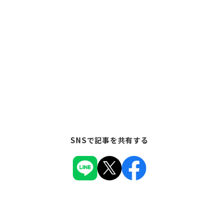
SNSで記事を共有する