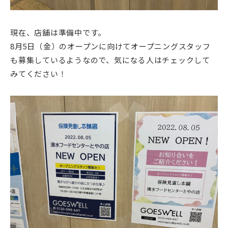
現在、店舗は準備中です。
8月5日（金）のオープンに向けてオープニングスタッフ
も募集しているようなので、気になる人はチェックして
みてください！