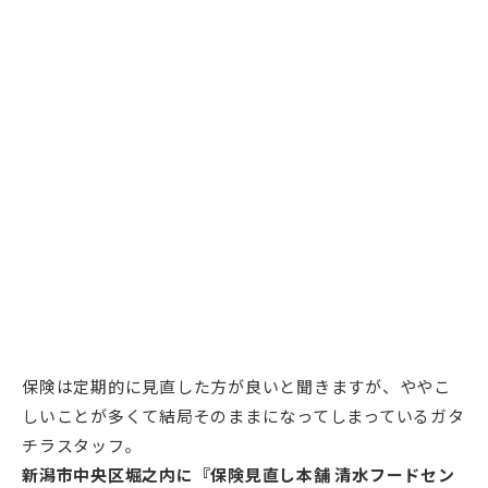
保険は定期的に見直した方が良いと聞きますが、ややこ
しいことが多くて結局そのままになってしまっているガタ
チラスタッフ。
新潟市中央区堀之内に『保険見直し本舗 清水フードセン