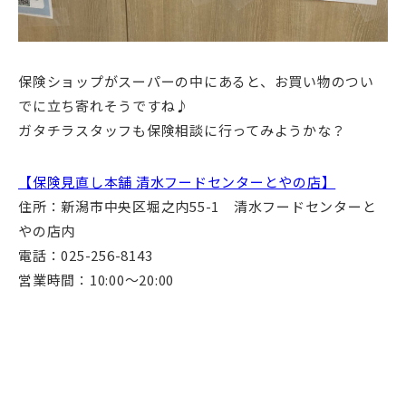
保険ショップがスーパーの中にあると、お買い物のつい
でに立ち寄れそうですね♪
ガタチラスタッフも保険相談に行ってみようかな？
【保険見直し本舗 清水フードセンターとやの店】
住所：新潟市中央区堀之内55-1 清水フードセンターと
やの店内
電話：025-256-8143
営業時間：10:00～20:00