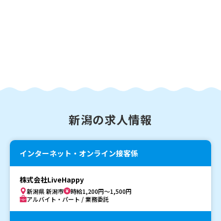
新潟の求人情報
インターネット・オンライン接客係
株式会社LiveHappy
新潟県 新潟市
時給1,200円～1,500円
アルバイト・パート / 業務委託