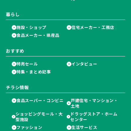
暮らし
施設・ショップ
住宅メーカー・工務店
食品メーカー・県産品
おすすめ
特売セール
インタビュー
特集・まとめ記事
チラシ情報
食品スーパー・コンビニ
戸建住宅・マンション・
土地
ショッピングモール・大
ドラッグストア・ホーム
型施設
センター
ファッション
生活サービス