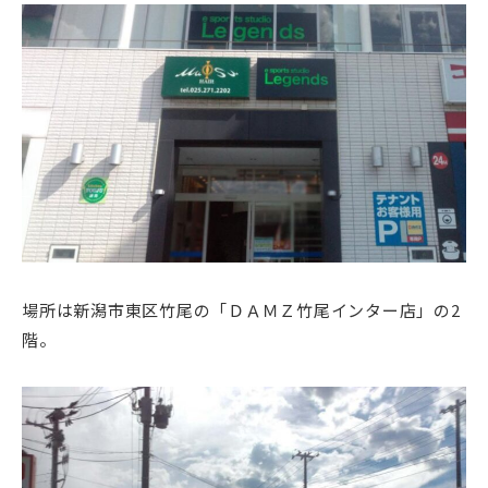
場所は新潟市東区竹尾の「ＤＡＭＺ竹尾インター店」の2
階。