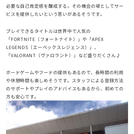
必要な自己肯定感を醸成する。その機会の場としてサー
ビスを提供したいという思いがあるそうです。
プレイできるタイトルは世界中で人気の
「FORTNITE（フォートナイト）」や「APEX
LEGENDS（エーペックスレジェンス）」、
「VALORANT（ヴァロラント）」など盛りだくさん♪
ボードゲームやフードの提供もあるので、長時間の利用
や休憩時間も楽しめそうです。スタッフによる登録方法
のサポートやプレイのアドバイスもあるから、初めての
方も安心です。