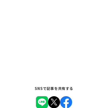
SNSで記事を共有する