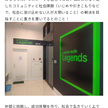
したコミュニティと社会課題（いじめや引きこもりなど
で、社会に溶け込めない人が大勢いること）の解決を目
指すことに重きを置いてるとのこと！
仲間と挑戦し、成功体験を作り、社会で生きていく上で