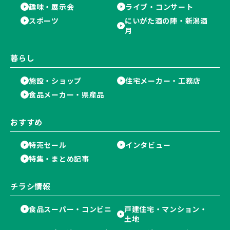
趣味・展示会
ライブ・コンサート
スポーツ
にいがた酒の陣・新潟酒
月
暮らし
施設・ショップ
住宅メーカー・工務店
食品メーカー・県産品
おすすめ
特売セール
インタビュー
特集・まとめ記事
チラシ情報
食品スーパー・コンビニ
戸建住宅・マンション・
土地