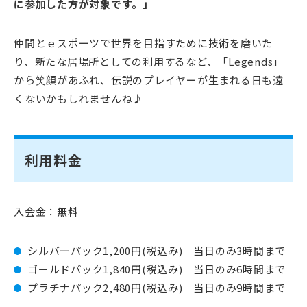
に参加した方が対象です。」
仲間とｅスポーツで世界を目指すために技術を磨いた
り、新たな居場所としての利用するなど、「Legends」
から笑顔があふれ、伝説のプレイヤーが生まれる日も遠
くないかもしれませんね♪
利用料金
入会金：無料
シルバーパック1,200円(税込み) 当日のみ3時間まで
ゴールドパック1,840円(税込み) 当日のみ6時間まで
プラチナパック2,480円(税込み) 当日のみ9時間まで