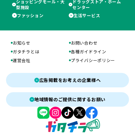
ショッピングモール・大
ドラッグストア・ホーム
型施設
センター
ファッション
生活サービス
お知らせ
お問い合わせ
ガタチラとは
各種ガイドライン
運営会社
プライバシーポリシー
広告掲載をお考えの企業様へ
地域情報のご提供に関するお願い