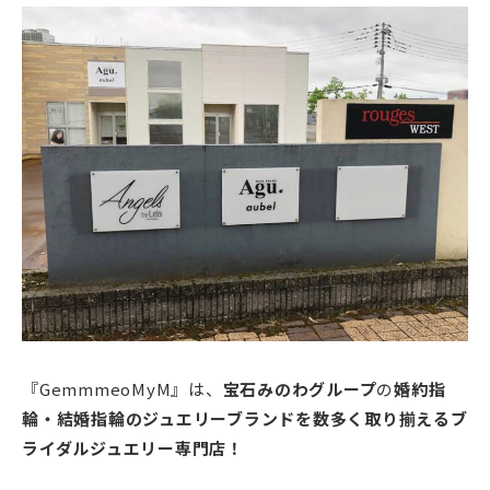
『GemmmeoMyM』は、
宝石みのわグループ
の
婚約指
輪・結婚指輪のジュエリーブランドを数多く取り揃えるブ
ライダルジュエリー専門店！