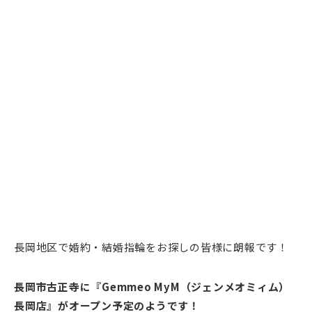
長岡地区で婚約・結婚指輪をお探しの皆様に朗報です！
長岡市古正寺に『Gemmeo MyM（ジェンメオミィム）
長岡店』がオープン予定のようです！