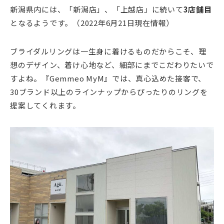
新潟県内には、「新潟店」、「上越店」に続いて
3店舗目
となるようです。（2022年6月21日現在情報）
ブライダルリングは一生身に着けるものだからこそ、理
想のデザイン、着け心地など、細部にまでこだわりたいで
すよね。『Gemmeo MyM』では、真心込めた接客で、
30ブランド以上のラインナップからぴったりのリングを
提案してくれます。