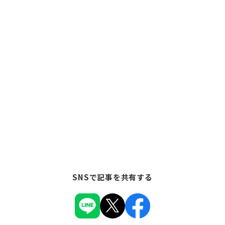
SNSで記事を共有する