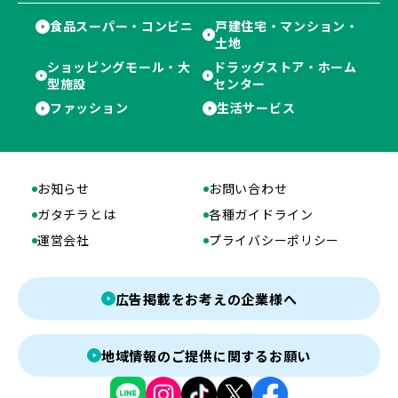
食品スーパー・コンビニ
戸建住宅・マンション・
土地
ショッピングモール・大
ドラッグストア・ホーム
型施設
センター
ファッション
生活サービス
お知らせ
お問い合わせ
ガタチラとは
各種ガイドライン
運営会社
プライバシーポリシー
広告掲載をお考えの企業様へ
地域情報のご提供に関するお願い