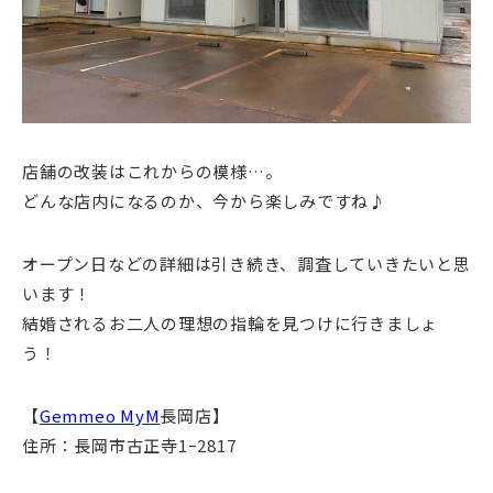
店舗の改装はこれからの模様…。
どんな店内になるのか、今から楽しみですね♪
オープン日などの詳細は引き続き、調査していきたいと思
います！
結婚されるお二人の理想の指輪を見つけに行きましょ
う！
【
Gemmeo MyM
長岡店】
住所：長岡市古正寺1ｰ2817