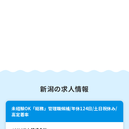
新潟の求人情報
未経験OK「総務」管理職候補/年休124日/土日祝休み/
高定着率