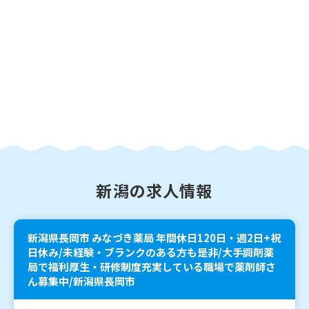
新潟の求人情報
新潟県長岡市 みなづき薬局 年間休日120日・週2日+祝
日休み/未経験・ブランクのある方も是非/大手調剤薬
局で福利厚生・研修制度充実している職場で薬剤師さ
ん募集中/新潟県長岡市