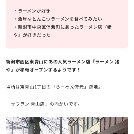
・ラーメンが好き
・濃厚なとんこつラーメンを食べてみたい
・新潟市中央区信濃町にあったラーメン店『猪
や』が好きだった
新潟市西区東青山にあの人気ラーメン店『ラーメン 猪
や」が移転オープンするようです！
場所は東青山1丁目の「らーめん侍元」跡地。
「サフラン 青山店」の向かいです。