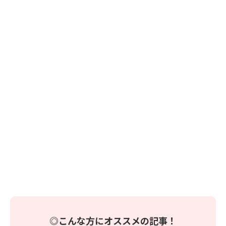
◎こんな方にオススメの記事！