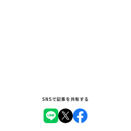
SNSで記事を共有する