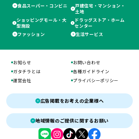
食品スーパー・コンビニ
戸建住宅・マンション・
土地
ショッピングモール・大
ドラッグストア・ホーム
型施設
センター
ファッション
生活サービス
お知らせ
お問い合わせ
ガタチラとは
各種ガイドライン
運営会社
プライバシーポリシー
広告掲載をお考えの企業様へ
地域情報のご提供に関するお願い