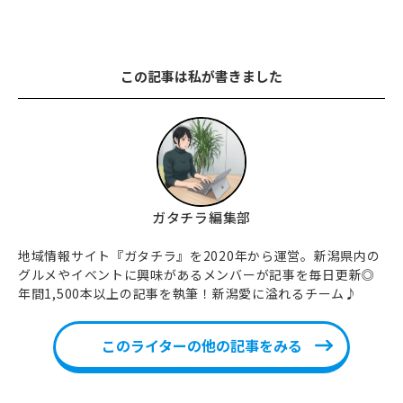
この記事は私が書きました
ガタチラ編集部
地域情報サイト『ガタチラ』を2020年から運営。新潟県内の
グルメやイベントに興味があるメンバーが記事を毎日更新◎
年間1,500本以上の記事を執筆！新潟愛に溢れるチーム♪
このライターの他の記事をみる