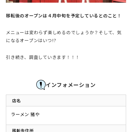
移転後のオープンは４月中旬を予定しているとのこと！
メニューは変わらず楽しめるのでしょうか？そして、気
になるオープンはいつ!?
引き続き、調査していきます！！！
インフォメーション
店名
ラーメン 猪や
移転先住所