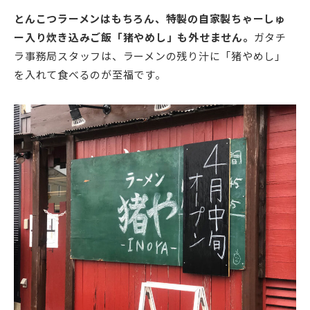
とんこつラーメンはもちろん、特製の自家製ちゃーしゅ
ー入り炊き込みご飯「猪やめし」も外せません。
ガタチ
ラ事務局スタッフは、ラーメンの残り汁に「猪やめし」
を入れて食べるのが至福です。