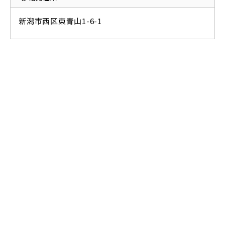
新潟市西区東青山1-6-1