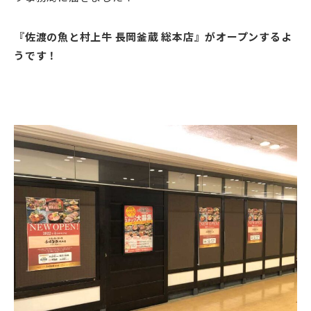
『佐渡の魚と村上牛 長岡釜蔵 総本店』がオープンするよ
うです！