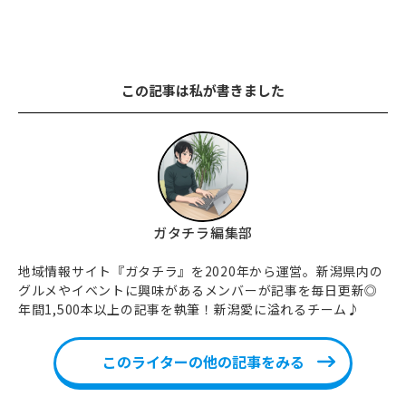
この記事は私が書きました
ガタチラ編集部
地域情報サイト『ガタチラ』を2020年から運営。新潟県内の
グルメやイベントに興味があるメンバーが記事を毎日更新◎
年間1,500本以上の記事を執筆！新潟愛に溢れるチーム♪
このライターの他の記事をみる