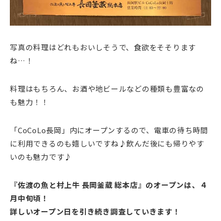
写真の料理はどれもおいしそうで、食欲をそそります
ね…！
料理はもちろん、お酒や地ビールなどの種類も豊富なの
も魅力！！
「CoCoLo長岡」内にオープンするので、電車の待ち時間
に利用できるのも嬉しいですね♪飲んだ後にも帰りやす
いのも魅力です♪
『佐渡の魚と村上牛 長岡釜蔵 総本店』のオープンは、４
月中旬頃！
詳しいオープン日を引き続き調査していきます！