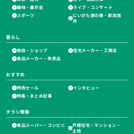
趣味・展示会
ライブ・コンサート
スポーツ
にいがた酒の陣・新潟酒
月
暮らし
施設・ショップ
住宅メーカー・工務店
食品メーカー・県産品
おすすめ
特売セール
インタビュー
特集・まとめ記事
チラシ情報
食品スーパー・コンビニ
戸建住宅・マンション・
土地