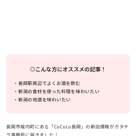
◎こんな方にオススメの記事！
・長岡駅周辺でよくお酒を飲む
・新潟の食材を使った料理を味わいたい
・新潟の地酒を味わいたい
長岡市城内町にある「CoCoLo長岡」の新店情報がガタチ
ラ事務局に届きました！