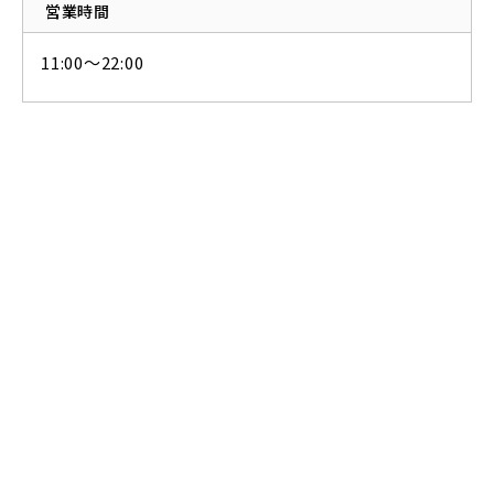
営業時間
11:00〜22:00