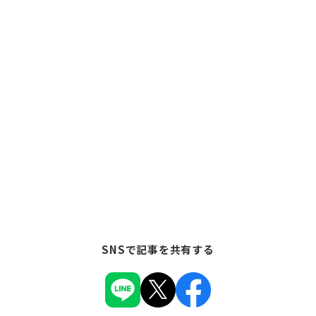
SNSで記事を共有する