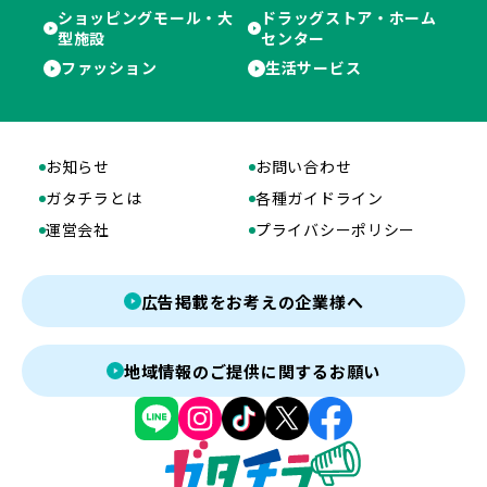
ショッピングモール・大
ドラッグストア・ホーム
型施設
センター
ファッション
生活サービス
お知らせ
お問い合わせ
ガタチラとは
各種ガイドライン
運営会社
プライバシーポリシー
広告掲載をお考えの企業様へ
地域情報のご提供に関するお願い