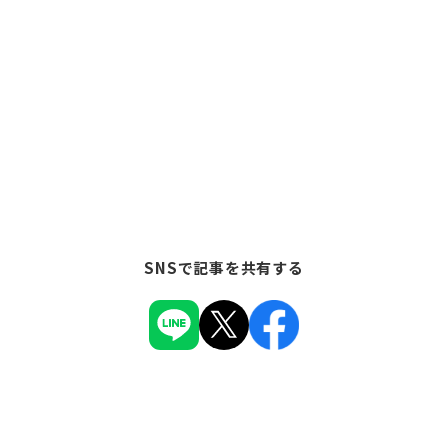
SNSで記事を共有する