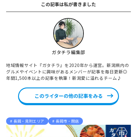
この記事は私が書きました
ガタチラ編集部
地域情報サイト『ガタチラ』を2020年から運営。新潟県内の
グルメやイベントに興味があるメンバーが記事を毎日更新◎
年間1,500本以上の記事を執筆！新潟愛に溢れるチーム♪
このライターの他の記事をみる
長岡・見附エリア
長岡市・閉店