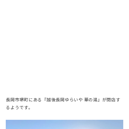
長岡市堺町にある『越後長岡ゆらいや 華の湯』が閉店す
るようです。