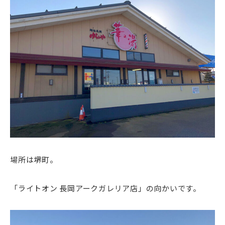
場所は堺町。
「ライトオン 長岡アークガレリア店」の向かいです。