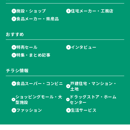
施設・ショップ
住宅メーカー・工務店
食品メーカー・県産品
おすすめ
特売セール
インタビュー
特集・まとめ記事
チラシ情報
食品スーパー・コンビニ
戸建住宅・マンション・
土地
ショッピングモール・大
ドラッグストア・ホーム
型施設
センター
ファッション
生活サービス