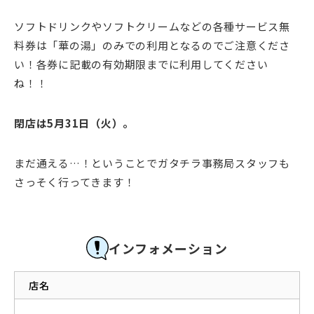
ソフトドリンクやソフトクリームなどの各種サービス無
料券は「華の湯」のみでの利用となるのでご注意くださ
い！各券に記載の有効期限までに利用してください
ね！！
閉店は5月31日（火）。
まだ通える…！ということでガタチラ事務局スタッフも
さっそく行ってきます！
インフォメーション
店名