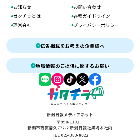
お知らせ
お問い合わせ
ガタチラとは
各種ガイドライン
運営会社
プライバシーポリシー
広告掲載をお考えの企業様へ
地域情報のご提供に関するお願い
新潟日報メディアネット
〒950-1102
新潟市西区善久772-2 新潟日報社黒埼本社内
TEL 025-383-8022