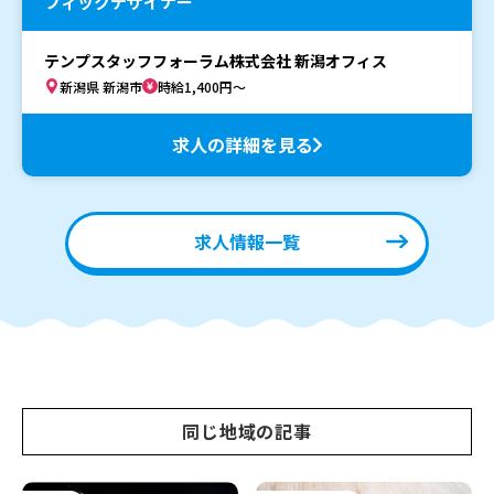
フィックデザイナー
テンプスタッフフォーラム株式会社 新潟オフィス
新潟県 新潟市
時給1,400円～
求人の詳細を見る
求人情報一覧
同じ地域の記事