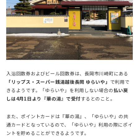
入浴回数券およびビール回数券は、長岡市川崎町にある
「リップス・スーパー銭湯越後長岡 ゆらいや」
で利用で
きるようです。「ゆらいや」を利用しない場合の
払い戻
しは4月1日より『華の湯』で受付
するとのこと。
また、ポイントカードは『華の湯』、「ゆらいや」の共
通カードとなっているので、「ゆらいや」利用の際にポイ
ントを貯めることができるようです。