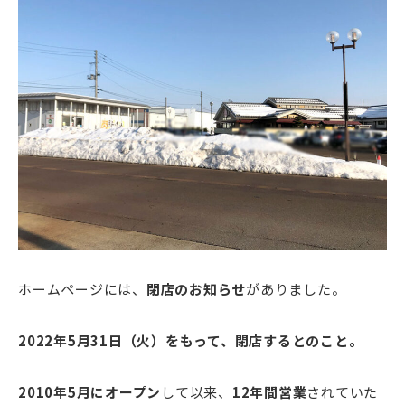
ホームページには、
閉店のお知らせ
がありました。
2022年5月31日（火）をもって、閉店するとのこと。
2010年5月にオープン
して以来、
12年間営業
されていた