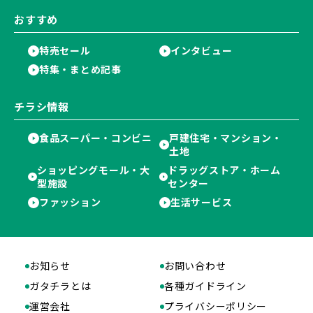
おすすめ
特売セール
インタビュー
特集・まとめ記事
チラシ情報
食品スーパー・コンビニ
戸建住宅・マンション・
土地
ショッピングモール・大
ドラッグストア・ホーム
型施設
センター
ファッション
生活サービス
お知らせ
お問い合わせ
ガタチラとは
各種ガイドライン
運営会社
プライバシーポリシー