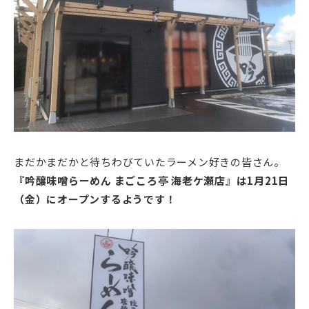
まだかまだかと待ちわびていたラーメン好きの皆さん。
『吟醸味噌らーめん まごころ亭 海老ケ瀬店』は1月21日
（金）にオープンするようです！