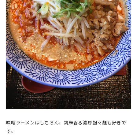
味噌ラーメンはもちろん、胡麻香る濃厚担々麺も好きで
す。