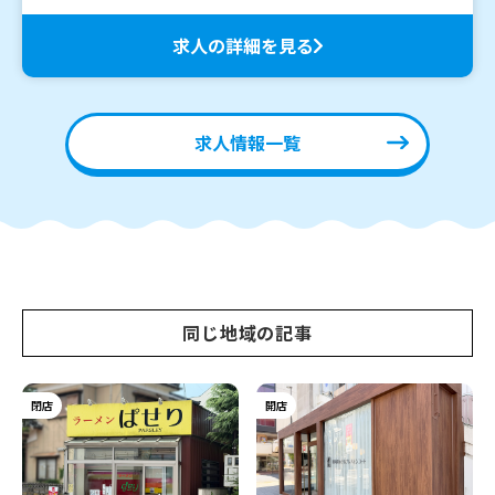
求人の詳細を見る
求人情報一覧
同じ地域の記事
閉店
開店