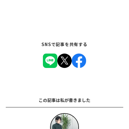
SNSで記事を共有する
この記事は私が書きました