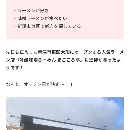
・ラーメンが好き
・味噌ラーメンが食べたい
・新潟市東区で新店を探している
先日お伝えした
新潟市東区大形にオープンする人気ラーメ
ン店『吟醸味噌らーめん まごころ亭』に進捗があったよ
うです！
なんと、オープン日が決定～！！