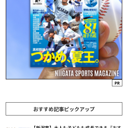
PR
おすすめ記事ピックアップ
【新潟市】大人も子どもも成長できる『おす