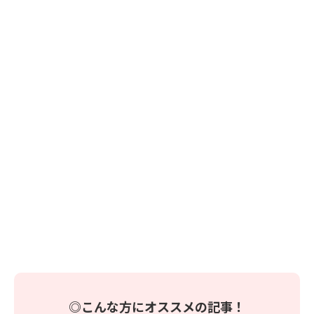
◎こんな方にオススメの記事！