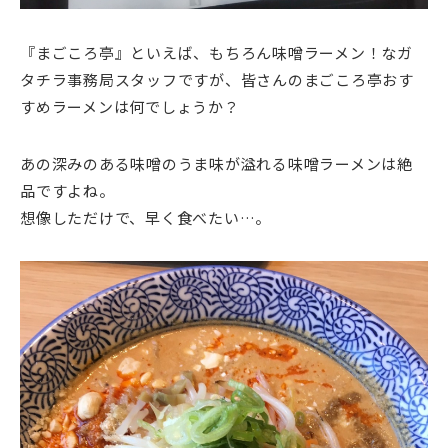
『まごころ亭』といえば、もちろん味噌ラーメン！なガ
タチラ事務局スタッフですが、皆さんのまごころ亭おす
すめラーメンは何でしょうか？
あの深みのある味噌のうま味が溢れる味噌ラーメンは絶
品ですよね。
想像しただけで、早く食べたい…。