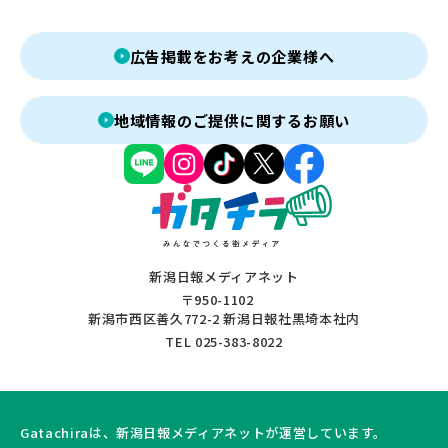
広告掲載をお考えの企業様へ
地域情報のご提供に関するお願い
新潟日報メディアネット
〒950-1102
新潟市西区善久772-2 新潟日報社黒埼本社内
TEL 025-383-8022
Gatachiraは、新潟日報メディアネットが運営しています。