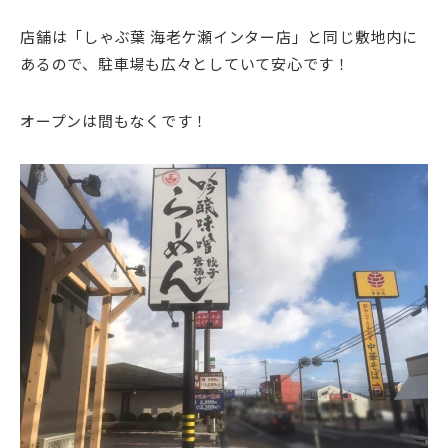
店舗は「しゃぶ葉 海老ケ瀬インター店」と同じ敷地内に
あるので、駐車場も広々としていて安心です！
オープンは間もなくです！