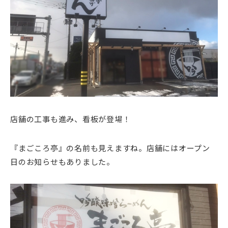
店舗の工事も進み、看板が登場！
『まごころ亭』の名前も見えますね。店舗にはオープン
日のお知らせもありました。