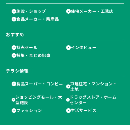
施設・ショップ
住宅メーカー・工務店
食品メーカー・県産品
おすすめ
特売セール
インタビュー
特集・まとめ記事
チラシ情報
食品スーパー・コンビニ
戸建住宅・マンション・
土地
ショッピングモール・大
ドラッグストア・ホーム
型施設
センター
ファッション
生活サービス