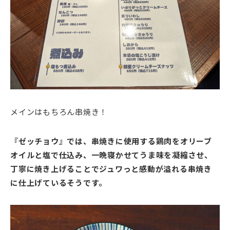
メインはもちろん串焼き！
『ゼッチョウ』では、串焼きに使用する鶏肉をオリーブ
オイルと塩で仕込み、一晩寝かせてうま味を凝縮させ、
丁寧に焼き上げることでジュワっと感動が溢れる串焼き
に仕上げているそうです。