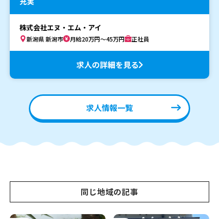
充実
株式会社エヌ・エム・アイ
新潟県 新潟市
月給20万円～45万円
正社員
求人の詳細を見る
求人情報一覧
同じ地域の記事