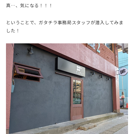
真…、気になる！！！
ということで、ガタチラ事務局スタッフが潜入してみま
した！