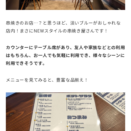
串焼きのお店…？と思うほど、淡いブルーがおしゃれな
店内！まさにNEWスタイルの串焼き屋さんです！
カウンターにテーブル席があり、友人や家族などとの利用
はもちろん、お一人でも気軽に利用でき、様々なシーンに
利用できそうです。
メニューを見てみると、豊富な品揃え！