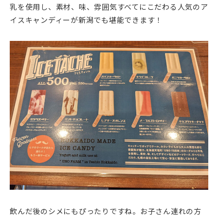
乳を使用し、素材、味、雰囲気すべてにこだわる人気のア
イスキャンディーが新潟でも堪能できます！
飲んだ後のシメにもぴったりですね。お子さん連れの方