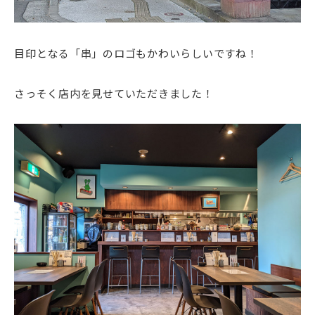
目印となる「串」のロゴもかわいらしいですね！
さっそく店内を見せていただきました！