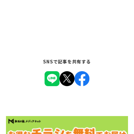
SNSで記事を共有する