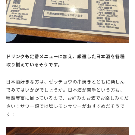
ドリンクも定番メニューに加え、厳選した日本酒を各種
取り揃えているそうです。
日本酒好きな方は、ゼッチョウの串焼きとともに楽しん
でみてはいかがでしょうか。日本酒が苦手という方も、
種類豊富に揃っているので、お好みのお酒でお楽しみくだ
さい！サワー類では塩レモンサワーがおすすめだそうで
す！