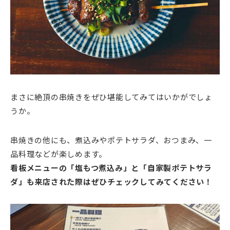
まさに絶頂の串焼きをぜひ堪能してみてはいかがでしょ
うか。
串焼きの他にも、煮込みやポテトサラダ、おつまみ、一
品料理などが楽しめます。
看板メニューの「塩もつ煮込み」と「自家製ポテトサラ
ダ」も来店された際はぜひチェックしてみてください！