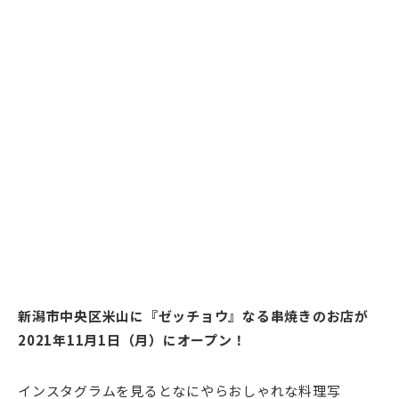
新潟市中央区米山に『ゼッチョウ』なる串焼きのお店が
2021年11月1日（月）にオープン！
インスタグラムを見るとなにやらおしゃれな料理写