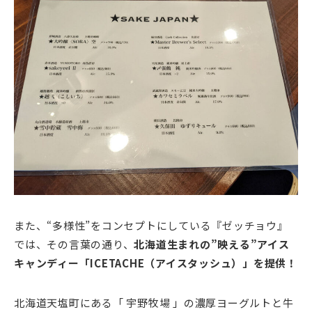
また、“多様性”をコンセプトにしている『ゼッチョウ』
では、その言葉の通り、
北海道生まれの”映える”アイス
キャンディー「ICETACHE（アイスタッシュ）」を提供！
北海道天塩町にある「 宇野牧場 」の濃厚ヨーグルトと牛