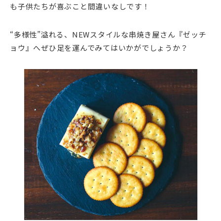
も子供たちが喜ぶこと間違いなしです！
“多様性”溢れる、NEWスタイルな串焼き屋さん『ゼッチ
ョウ』へぜひ足を運んでみてはいかがでしょうか？