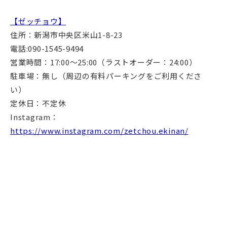
【ゼッチョウ】
住所：新潟市中央区米山1-8-23
電話:090-1545-9494
営業時間：17:00～25:00（ラストオーダー：24:00）
駐車場：無し（周辺の有料パーキングをご利用くださ
い）
定休日：不定休
Instagram：
https://www.instagram.com/zetchou.ekinan/