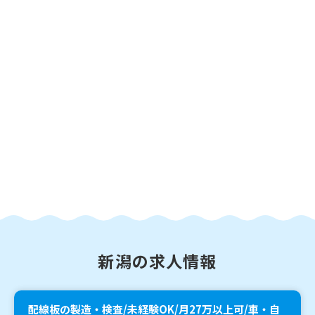
新潟の求人情報
配線板の製造・検査/未経験OK/月27万以上可/車・自