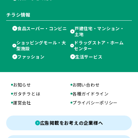
チラシ情報
食品スーパー・コンビニ
戸建住宅・マンション・
土地
ショッピングモール・大
ドラッグストア・ホーム
型施設
センター
ファッション
生活サービス
お知らせ
お問い合わせ
ガタチラとは
各種ガイドライン
運営会社
プライバシーポリシー
広告掲載をお考えの企業様へ