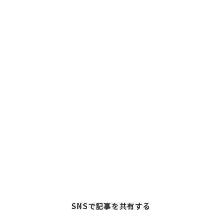
SNSで記事を共有する