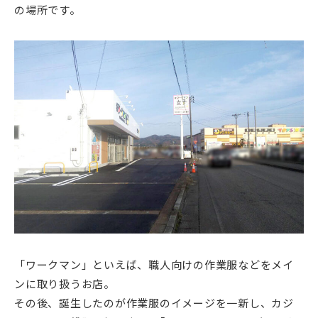
の場所です。
「ワークマン」といえば、職人向けの作業服などをメイ
ンに取り扱うお店。
その後、誕生したのが作業服のイメージを一新し、カジ