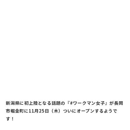
新潟県に初上陸となる話題の『#ワークマン女子』が長岡
市堀金町に11月25日（木）ついにオープンするようで
す！