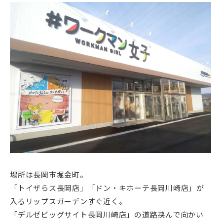
場所は長岡市堀金町。
「トイザらス長岡店」「ドン・キホーテ長岡川崎店」が
入るリップスガーデンすぐ近く。
「デルゼビッグサイト長岡川崎店」の道路挟んで向かい