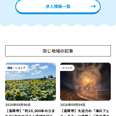
求人情報一覧
同じ地域の記事
施設・ショップ
イベント
2026年08月06日
2026年08月04日
【長岡市】“約10,000本のひま
【長岡市】大迫力の「海のフェ