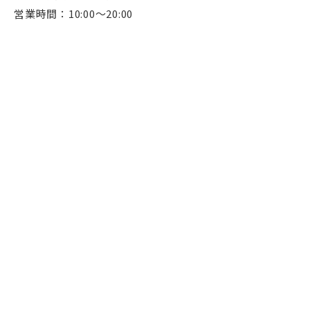
営業時間：10:00～20:00