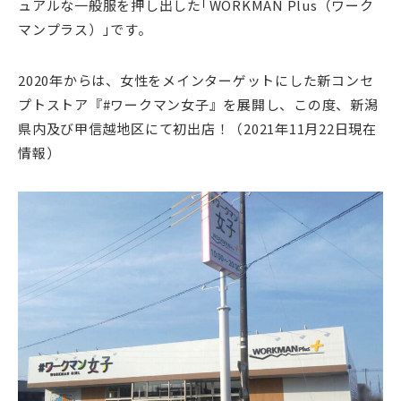
ュアルな一般服を押し出した｢WORKMAN Plus（ワーク
マンプラス）｣です。
2020年からは、女性をメインターゲットにした新コンセ
プトストア『#ワークマン女子』を展開し、この度、新潟
県内及び甲信越地区にて初出店！（2021年11月22日現在
情報）