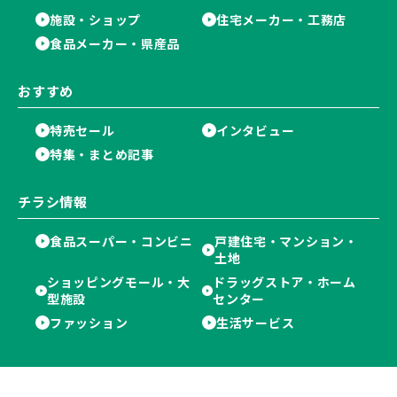
施設・ショップ
住宅メーカー・工務店
食品メーカー・県産品
おすすめ
特売セール
インタビュー
特集・まとめ記事
チラシ情報
食品スーパー・コンビニ
戸建住宅・マンション・
土地
ショッピングモール・大
ドラッグストア・ホーム
型施設
センター
ファッション
生活サービス