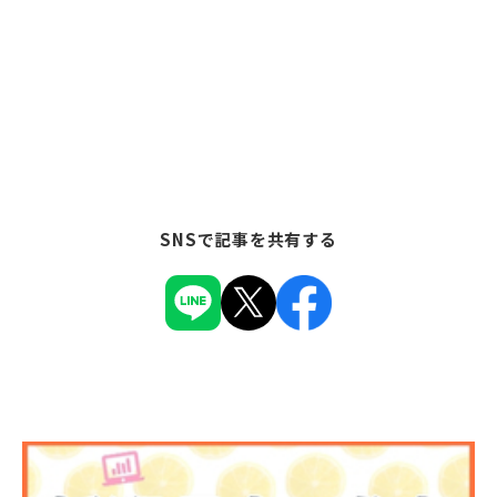
SNSで記事を共有する