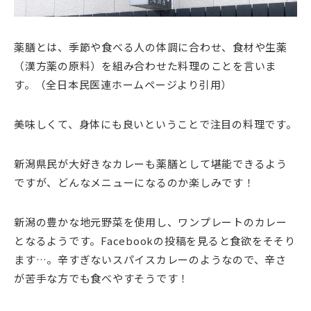
薬膳とは、季節や食べる人の体調に合わせ、食材や生薬
（漢方薬の原料）を組み合わせた料理のことを言いま
す。（全日本民医連ホームページより引用）
美味しくて、身体にも良いということで注目の料理です。
新潟県民が大好きなカレーも薬膳として堪能できるよう
ですが、どんなメニューになるのか楽しみです！
新潟の豊かな地元野菜を使用し、ワンプレートのカレー
となるようです。Facebookの投稿を見ると食欲をそそり
ます…。辛すぎないスパイスカレーのようなので、辛さ
が苦手な方でも食べやすそうです！