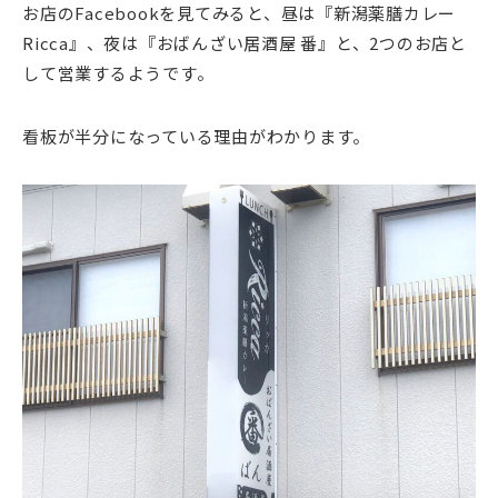
お店のFacebookを見てみると、昼は『新潟薬膳カレー
Ricca』、夜は『おばんざい居酒屋 番』と、2つのお店と
して営業するようです。
看板が半分になっている理由がわかります。