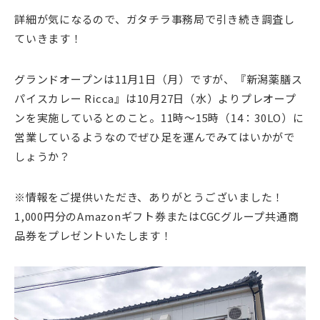
詳細が気になるので、ガタチラ事務局で引き続き調査し
ていきます！
グランドオープンは11月1日（月）ですが、『新潟薬膳ス
パイスカレー Ricca』は10月27日（水）よりプレオープ
ンを実施しているとのこと。11時～15時（14：30LO）に
営業しているようなのでぜひ足を運んでみてはいかがで
しょうか？
※情報をご提供いただき、ありがとうございました！
1,000円分のAmazonギフト券またはCGCグループ共通商
品券をプレゼントいたします！