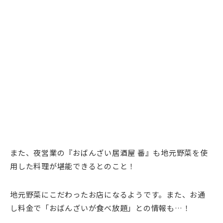
また、夜営業の『おばんざい居酒屋 番』も地元野菜を使
用した料理が堪能できるとのこと！
地元野菜にこだわったお店になるようです。また、お通
し料金で「おばんざいが食べ放題」との情報も…！