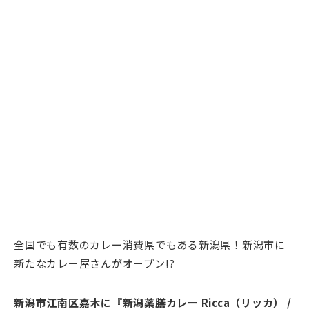
全国でも有数のカレー消費県でもある新潟県！新潟市に
新たなカレー屋さんがオープン!?
新潟市江南区嘉木に『新潟薬膳カレー Ricca（リッカ） /