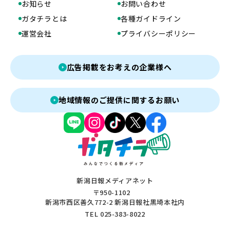
お知らせ
お問い合わせ
ガタチラとは
各種ガイドライン
運営会社
プライバシーポリシー
広告掲載をお考えの企業様へ
地域情報のご提供に関するお願い
新潟日報メディアネット
〒950-1102
新潟市西区善久772-2 新潟日報社黒埼本社内
TEL 025-383-8022