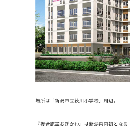
場所は「新潟市立荻川小学校」周辺。
『複合施設おぎかわ』は新潟県内初となる