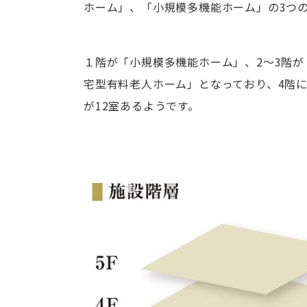
ホーム」、「小規模多機能ホーム」の3つ
１階が「小規模多機能ホーム」、2～3階が
宅型有料老人ホーム」となっており、4階に
が12室あるようです。