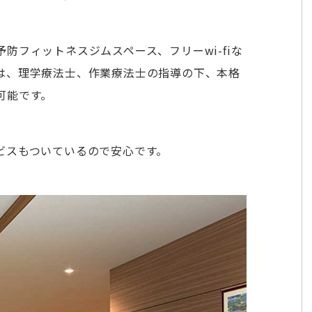
防フィットネスジムスペース、フリーwi-fiな
は、理学療法士、作業療法士の指導の下、本格
可能です。
ビスもついているので安心です。