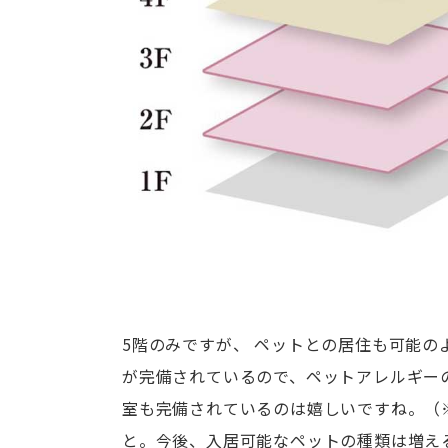
5階のみですが、 ペットとの居住も可能の
が完備されているので、ペットアレルギー
室も完備されているのは嬉しいですね。（
と。今後、入居可能なペットの種類は増え