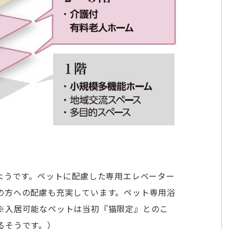
ようです。ペットに配慮した専用エレベーター
の方への配慮も充実しています。ペット専用浴
※入居可能なペットは当初『猫限定』とのこ
るそうです。）