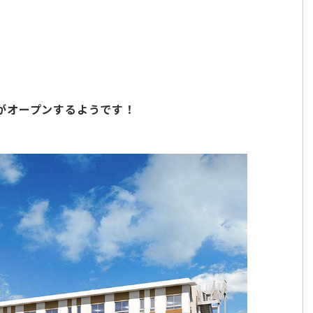
がオープンするようです！