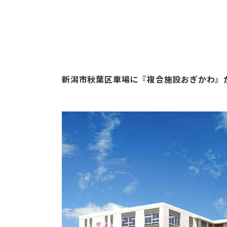
新潟市秋葉区車場に『複合施設おぎかわ』