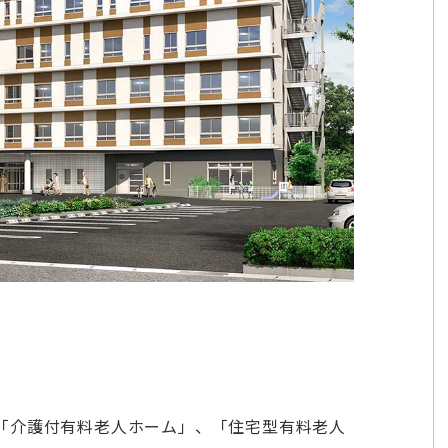
「介護付有料老人ホーム」、「住宅型有料老人