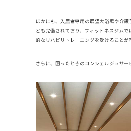
ほかにも、入居者専用の展望大浴場や介護予
ども完備されており、フィットネスジムで
的なリハビリトレーニングを受けることが
さらに、困ったときのコンシェルジュサー