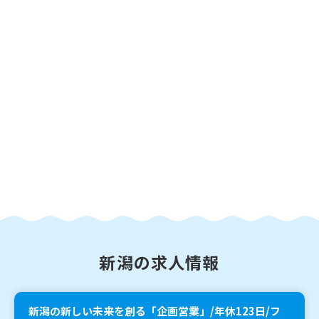
新潟の求人情報
新潟の新しい未来を創る「企画営業」/年休123日/フ