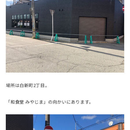
場所は白新町2丁目。
「和食堂 みやじま」の向かいにあります。