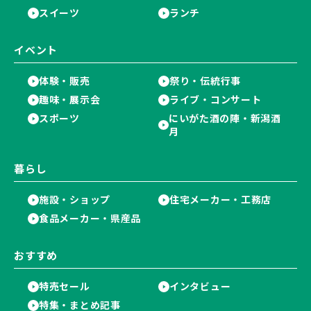
スイーツ
ランチ
イベント
体験・販売
祭り・伝統行事
趣味・展示会
ライブ・コンサート
スポーツ
にいがた酒の陣・新潟酒
月
暮らし
施設・ショップ
住宅メーカー・工務店
食品メーカー・県産品
おすすめ
特売セール
インタビュー
特集・まとめ記事