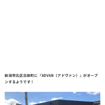
新潟市北区白新町に『ADVAN（アドヴァン）』がオープ
ンするようです！