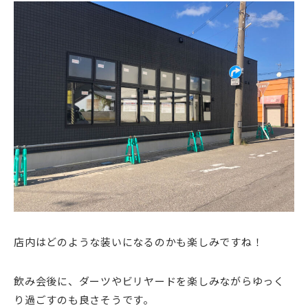
店内はどのような装いになるのかも楽しみですね！
飲み会後に、ダーツやビリヤードを楽しみながらゆっく
り過ごすのも良さそうです。