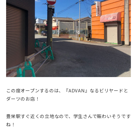
この度オープンするのは、『ADVAN』なるビリヤードと
ダーツのお店！
豊栄駅すぐ近くの立地なので、学生さんで賑わいそうです
ね！