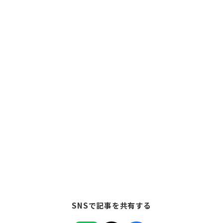
SNSで記事を共有する