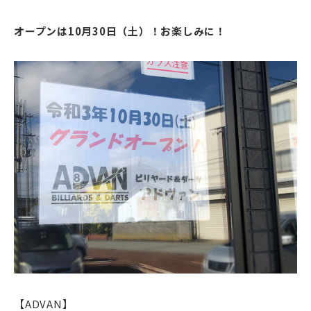
オープンは10月30日（土）！お楽しみに！
【ADVAN】