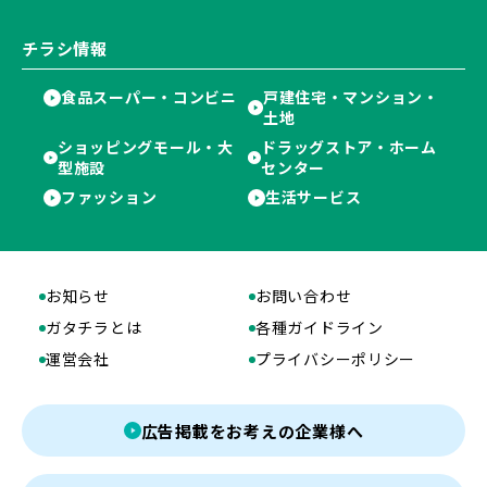
チラシ情報
食品スーパー・コンビニ
戸建住宅・マンション・
土地
ショッピングモール・大
ドラッグストア・ホーム
型施設
センター
ファッション
生活サービス
お知らせ
お問い合わせ
ガタチラとは
各種ガイドライン
運営会社
プライバシーポリシー
広告掲載をお考えの企業様へ