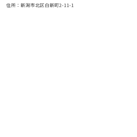
住所：新潟市北区白新町2-11-1