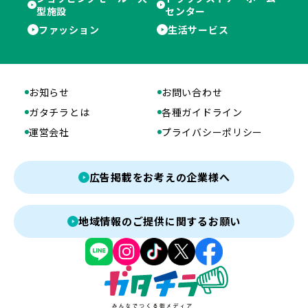
型施設
センター
ファッション
生活サービス
お知らせ
お問い合わせ
ガタチラとは
各種ガイドライン
運営会社
プライバシーポリシー
広告掲載をお考えの企業様へ
地域情報のご提供に関するお願い