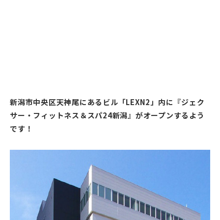
新潟市中央区天神尾にあるビル「LEXN2」内に『ジェク
サー・フィットネス＆スパ24新潟』がオープンするよう
です！