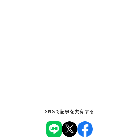
SNSで記事を共有する