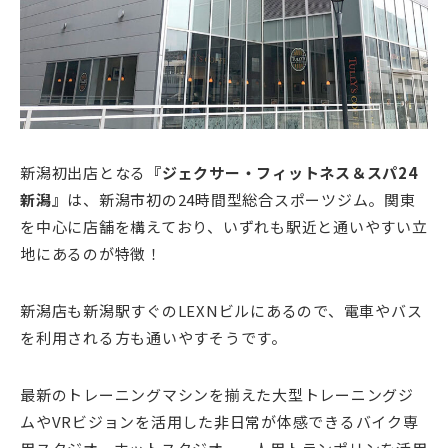
新潟初出店となる
『ジェクサー・フィットネス＆スパ24
新潟』
は、新潟市初の24時間型総合スポーツジム。関東
を中心に店舗を構えており、いずれも駅近と通いやすい立
地にあるのが特徴！
新潟店も新潟駅すぐのLEXNビルにあるので、電車やバス
を利用される方も通いやすそうです。
最新のトレーニングマシンを揃えた大型トレーニングジ
ムやVRビジョンを活用した非日常が体感できるバイク専