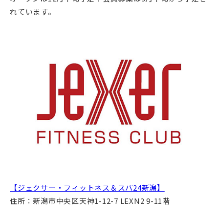
れています。
【ジェクサー・フィットネス＆スパ24新潟】
住所：新潟市中央区天神1-12-7 LEXN2 9-11階