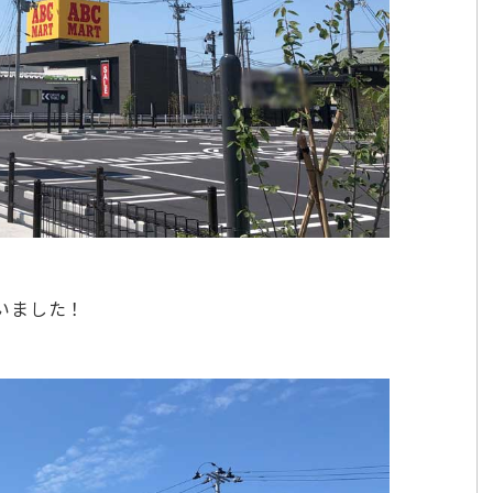
いました！