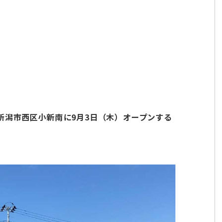
新潟市西区小新南に9月3日（木）オープンする