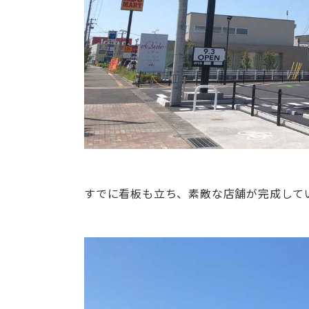
すでに看板も立ち、素敵な店舗が完成して