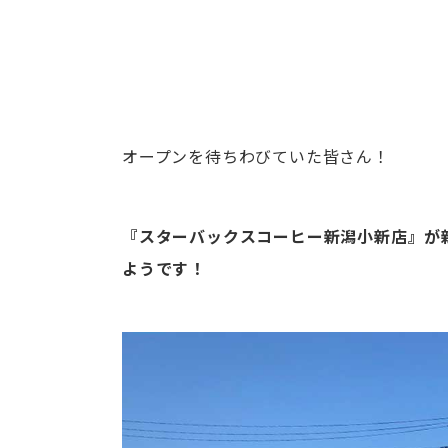
オープンを待ちわびていた皆さん！
『スターバックスコーヒー新潟小新店』が
ようです！