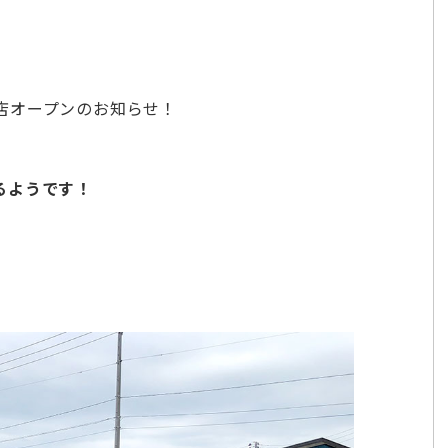
店オープンのお知らせ！
るようです！