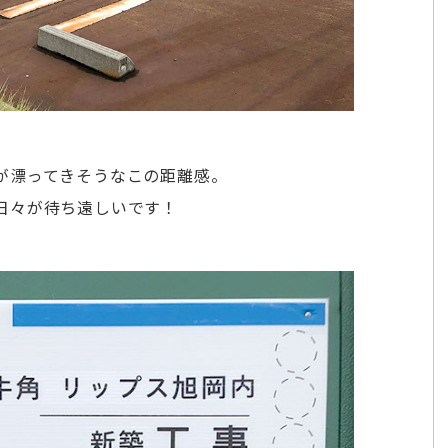
が漂ってきそうなこの距離感。
日々が待ち遠しいです！