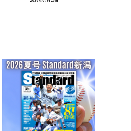
2026年07月25日