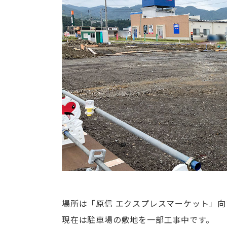
場所は「原信 エクスプレスマーケット」向
現在は駐車場の敷地を一部工事中です。