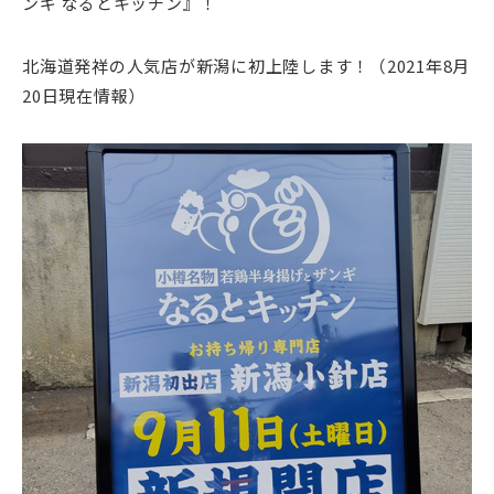
ンギ なるとキッチン』！
北海道発祥の人気店が新潟に初上陸します！（2021年8月
20日現在情報）