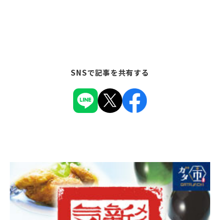
SNSで記事を共有する