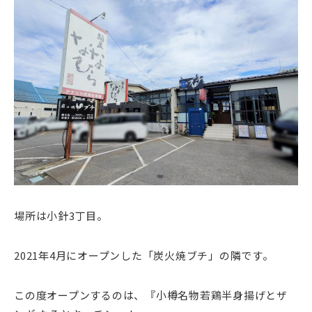
場所は小針3丁目。
2021年4月にオープンした「炭火焼ブチ」の隣です。
この度オープンするのは、『小樽名物若鶏半身揚げとザ