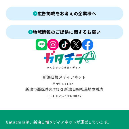
広告掲載をお考えの企業様へ
地域情報のご提供に関するお願い
新潟日報メディアネット
〒950-1102
新潟市西区善久772-2 新潟日報社黒埼本社内
TEL 025-383-8022
Gatachiraは、新潟日報メディアネットが運営しています。