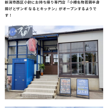
新潟市西区小針にお持ち帰り専門店『小樽名物若鶏半身
揚げとザンギ なるとキッチン』がオープンするようで
す！