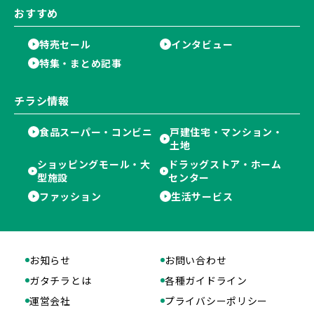
おすすめ
特売セール
インタビュー
特集・まとめ記事
チラシ情報
食品スーパー・コンビニ
戸建住宅・マンション・
土地
ショッピングモール・大
ドラッグストア・ホーム
型施設
センター
ファッション
生活サービス
お知らせ
お問い合わせ
ガタチラとは
各種ガイドライン
運営会社
プライバシーポリシー