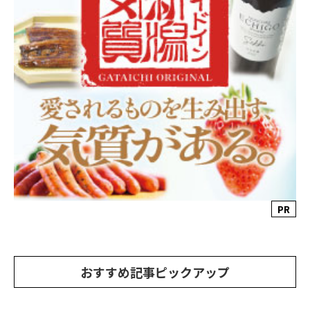
PR
おすすめ記事ピックアップ