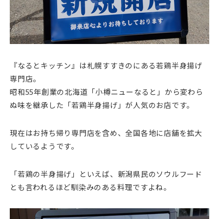
『なるとキッチン』は札幌すすきのにある若鶏半身揚げ
専門店。
昭和55年創業の北海道「小樽ニューなると」から変わら
ぬ味を継承した「若鶏半身揚げ」が人気のお店です。
現在はお持ち帰り専門店を含め、全国各地に店舗を拡大
しているようです。
「若鶏の半身揚げ」といえば、新潟県民のソウルフード
とも言われるほど馴染みのある料理ですよね。