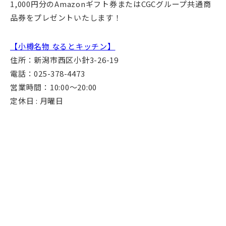
1,000円分のAmazonギフト券またはCGCグループ共通商
品券をプレゼントいたします！
【小樽名物 なるとキッチン】
住所：新潟市西区小針3-26-19
電話：025-378-4473
営業時間：10:00～20:00
定休日 : 月曜日