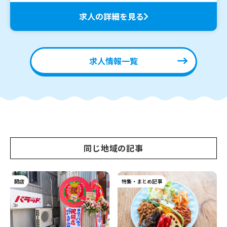
求人の詳細を見る
求人情報一覧
同じ地域の記事
開店
特集・まとめ記事