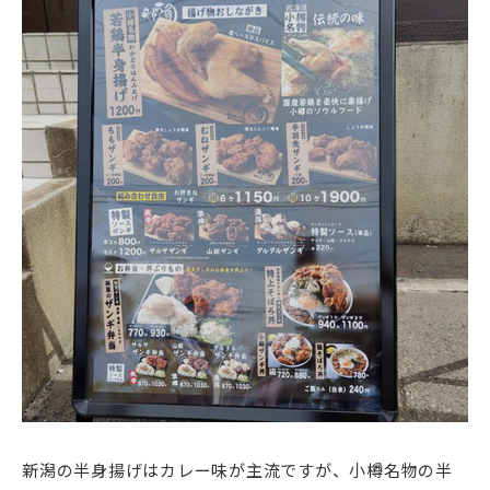
新潟の半身揚げはカレー味が主流ですが、小樽名物の半