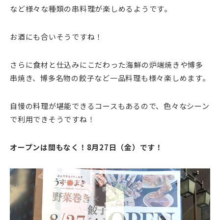
など様々な種類の串料理が楽しめるようです。
お酒にも合いそうですね！
さらに食材と仕込みにこだわった海鮮の炉端焼きや博多
串焼き、博多名物の餃子など一品料理も様々楽しめます。
自慢の料理が堪能できるコースもあるので、色々なシーン
で利用できそうですね！
オープンは間もなく！8月27日（金）です！