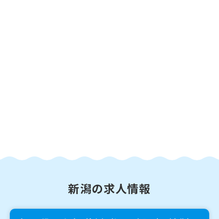
新潟の求人情報