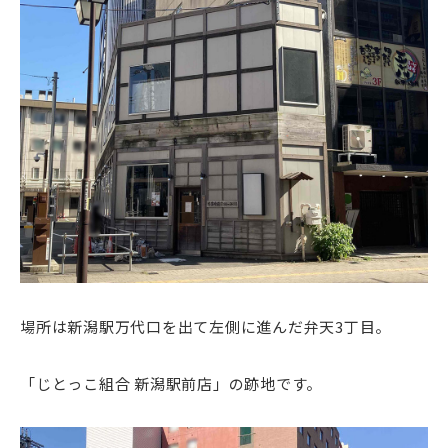
場所は新潟駅万代口を出て左側に進んだ弁天3丁目。
「じとっこ組合 新潟駅前店」の跡地です。