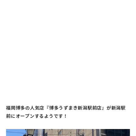
福岡博多の人気店『博多うずまき新潟駅前店』が新潟駅
前にオープンするようです！