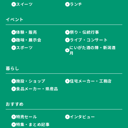
スイーツ
ランチ
イベント
体験・販売
祭り・伝統行事
趣味・展示会
ライブ・コンサート
スポーツ
にいがた酒の陣・新潟酒
月
暮らし
施設・ショップ
住宅メーカー・工務店
食品メーカー・県産品
おすすめ
特売セール
インタビュー
特集・まとめ記事