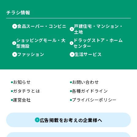
チラシ情報
食品スーパー・コンビニ
戸建住宅・マンション・
土地
ショッピングモール・大
ドラッグストア・ホーム
型施設
センター
ファッション
生活サービス
お知らせ
お問い合わせ
ガタチラとは
各種ガイドライン
運営会社
プライバシーポリシー
広告掲載をお考えの企業様へ