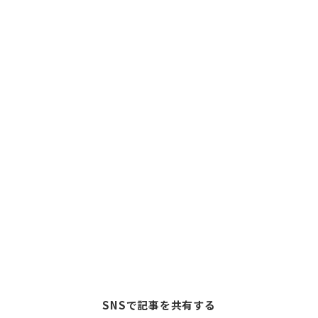
SNSで記事を共有する