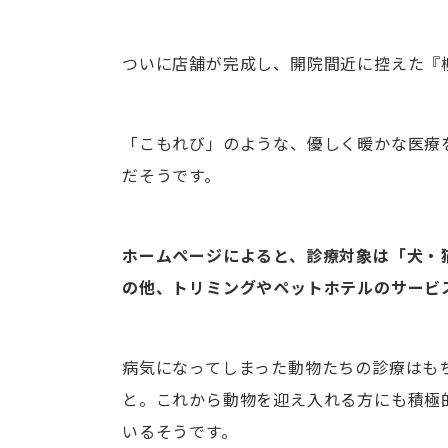
ついに店舗が完成し、開院間近に控えた『
「こもれび」のような、優しく暖かな医療
だそうです。
ホームページによると、診療対象は「犬・
の他、トリミングやペットホテルのサービ
病気になってしまった動物たちの診療はも
と。これから動物を迎え入れる方にも積極
いるそうです。