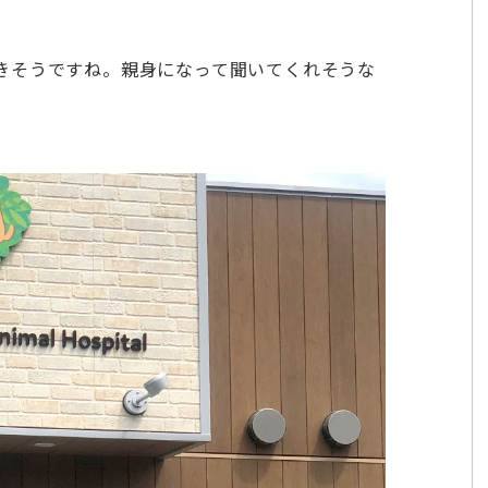
きそうですね。親身になって聞いてくれそうな