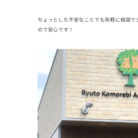
ちょっとした不安なことでも気軽に相談で
ので安心です！