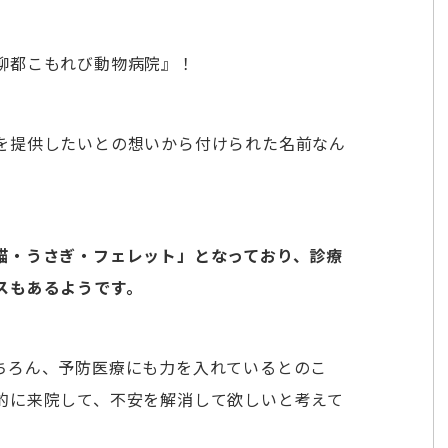
柳都こもれび動物病院』！
を提供したいとの想いから付けられた名前なん
猫・うさぎ・フェレット」となっており、診療
スもあるようです。
ちろん、予防医療にも力を入れているとのこ
的に来院して、不安を解消して欲しいと考えて