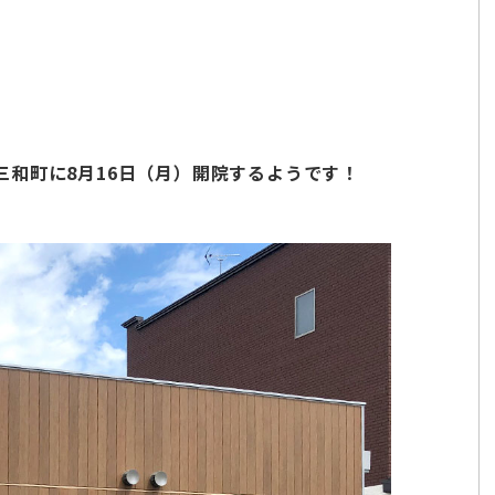
和町に8月16日（月）開院するようです！