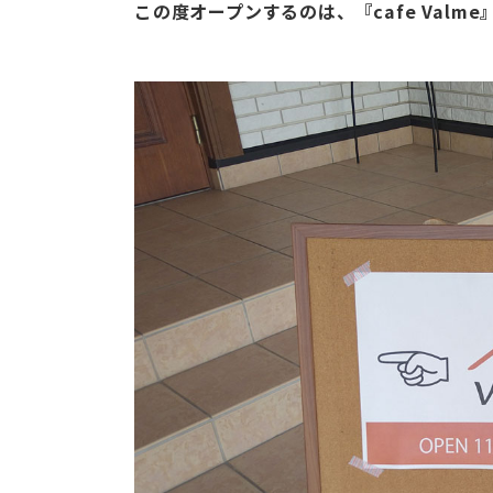
この度オープンするのは、『cafe Valm