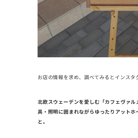
お店の情報を求め、調べてみるとインスタ
北欧スウェーデンを愛しむ「カフェヴァル
具・照明に囲まれながらゆったりアットホ
と。