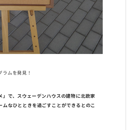
グラムを発見！
メ」で、スウェーデンハウスの建物に北欧家
ームなひとときを過ごすことができるとのこ