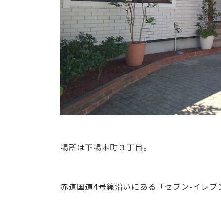
場所は下場本町３丁目。
赤道国道4号線沿いにある「セブン-イレブ