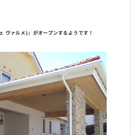
カフェ ヴァルメ)』がオープンするようです！