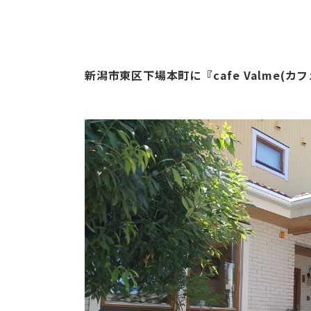
新潟市東区下場本町に『cafe Valme(