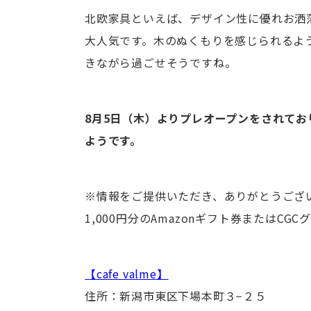
北欧家具といえば、デザイン性に優れお洒
大人気です。木のぬくもりを感じられるよ
きながら過ごせそうですね。
8月5日（木）よりプレオープンをされてお
ようです。
※情報をご提供いただき、ありがとうござ
1,000円分のAmazonギフト券またはC
【cafe valme】
住所：新潟市東区下場本町３−２５