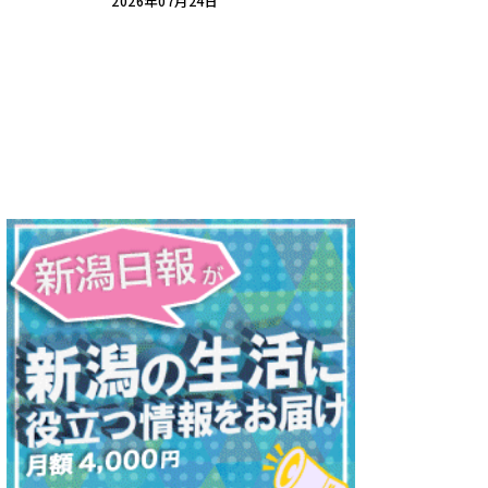
2026年07月24日
分を見つけよう♪