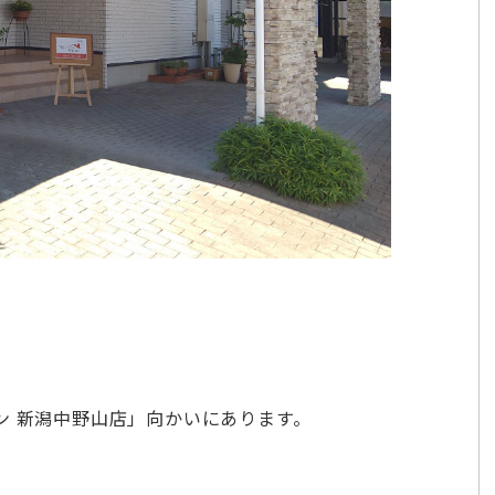
ン 新潟中野山店」向かいにあります。