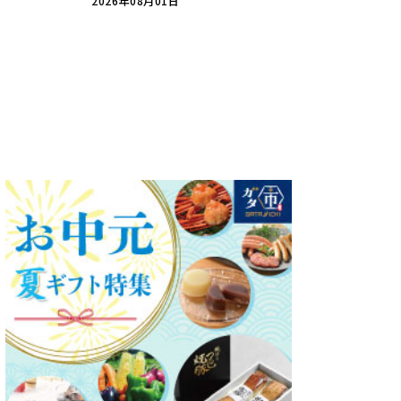
2026年08月01日