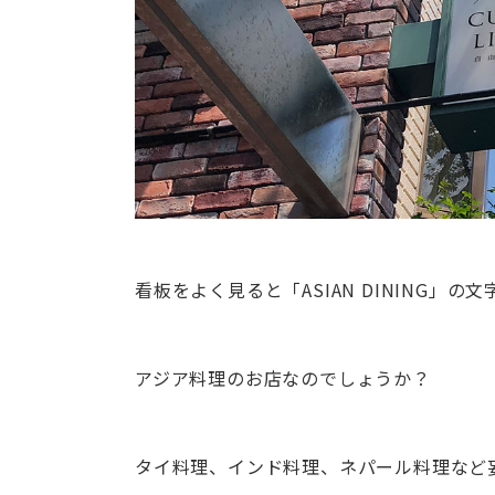
看板をよく見ると「ASIAN DINING」の文
アジア料理のお店なのでしょうか？
タイ料理、インド料理、ネパール料理など