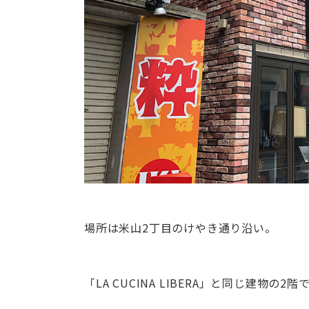
場所は米山2丁目のけやき通り沿い。
「LA CUCINA LIBERA」と同じ建物の2階