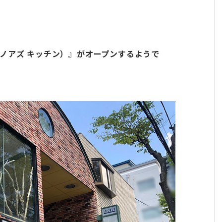
IN（ノアズ キッチン）』がオープンするようで