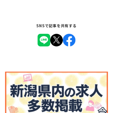
SNSで記事を共有する