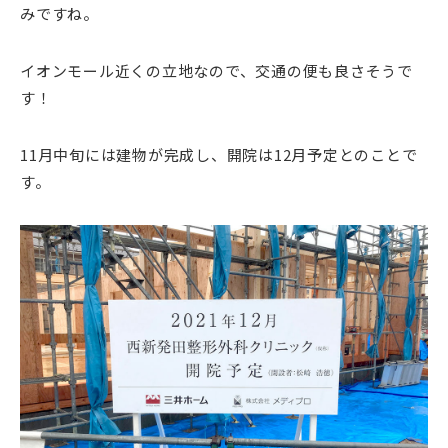
みですね。
イオンモール近くの立地なので、交通の便も良さそうで
す！
11月中旬には建物が完成し、開院は12月予定とのことで
す。