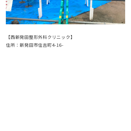
【西新発田整形外科クリニック】
住所：新発田市住吉町4-16-