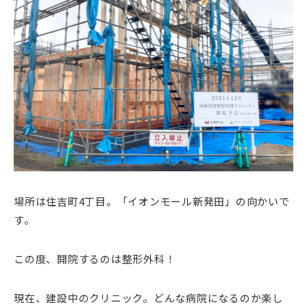
場所は住吉町4丁目。「イオンモール新発田」の向かいで
す。
この度、開院するのは整形外科！
現在、建設中のクリニック。どんな病院になるのか楽し