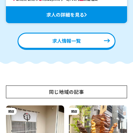
求人の詳細を見る
求人情報一覧
同じ地域の記事
開店
開店