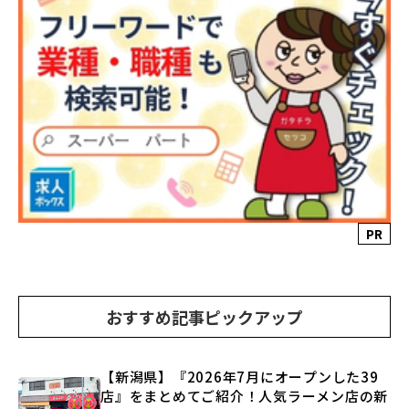
PR
おすすめ記事ピックアップ
【新潟県】『2026年7月にオープンした39
店』をまとめてご紹介！人気ラーメン店の新