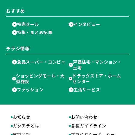
おすすめ
特売セール
インタビュー
特集・まとめ記事
チラシ情報
食品スーパー・コンビニ
戸建住宅・マンション・
土地
ショッピングモール・大
ドラッグストア・ホーム
型施設
センター
ファッション
生活サービス
お知らせ
お問い合わせ
ガタチラとは
各種ガイドライン
運営会社
プライバシーポリシー