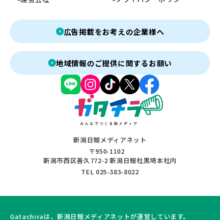
広告掲載をお考えの企業様へ
地域情報のご提供に関するお願い
新潟日報メディアネット
〒950-1102
新潟市西区善久772-2 新潟日報社黒埼本社内
TEL 025-383-8022
Gatachiraは、新潟日報メディアネットが運営しています。