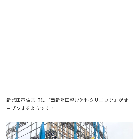
新発田市住吉町に『西新発田整形外科クリニック』がオ
ープンするようです！