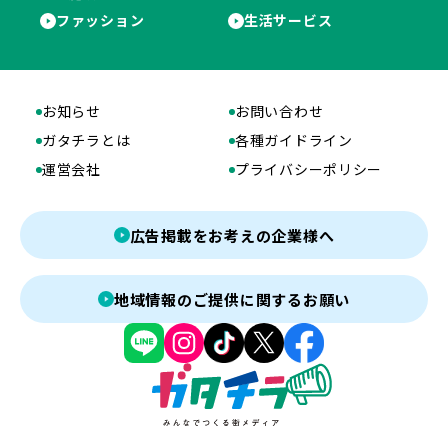
ファッション
生活サービス
お知らせ
お問い合わせ
ガタチラとは
各種ガイドライン
運営会社
プライバシーポリシー
広告掲載をお考えの企業様へ
地域情報のご提供に関するお願い