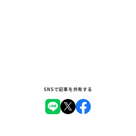
SNSで記事を共有する