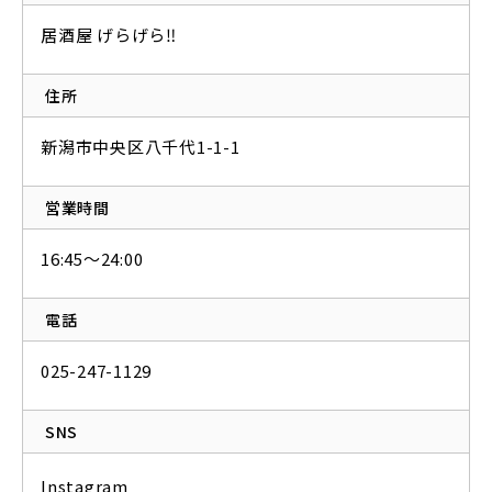
居酒屋 げらげら‼
住所
新潟市中央区八千代1-1-1
営業時間
16:45～24:00
電話
025-247-1129
SNS
Instagram