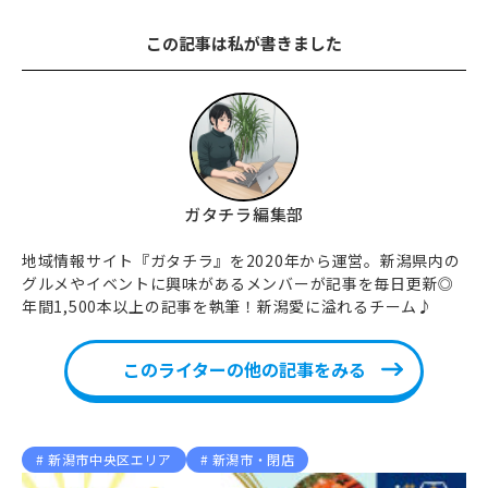
この記事は私が書きました
ガタチラ編集部
地域情報サイト『ガタチラ』を2020年から運営。新潟県内の
グルメやイベントに興味があるメンバーが記事を毎日更新◎
年間1,500本以上の記事を執筆！新潟愛に溢れるチーム♪
このライターの他の記事をみる
新潟市中央区エリア
新潟市・閉店