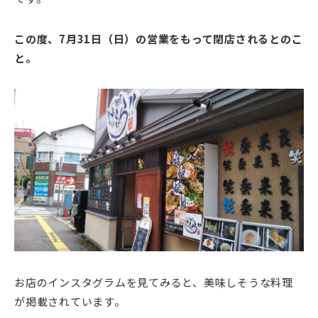
この度、7月31日（日）の営業をもって閉店されるとのこ
と。
お店のインスタグラムを見てみると、美味しそうな料理
が掲載されています。