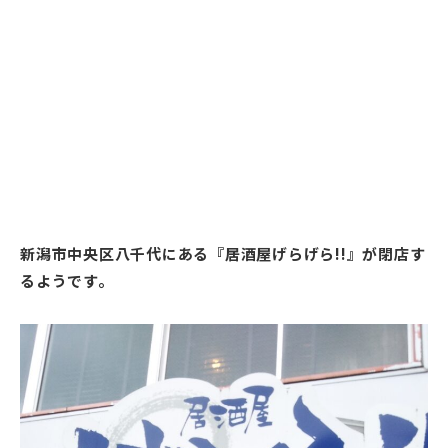
新潟市中央区八千代にある『居酒屋げらげら!!』が閉店す
るようです。