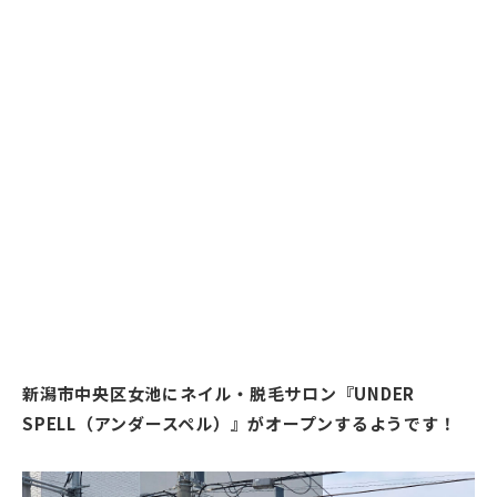
新潟市中央区女池にネイル・脱毛サロン『UNDER
SPELL（アンダースペル）』がオープンするようです！