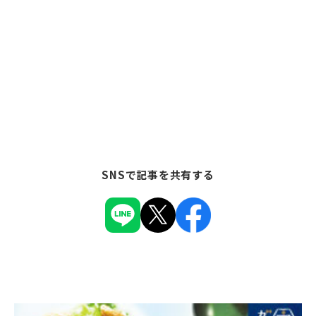
SNSで記事を共有する