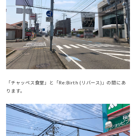
「チャッペス食堂」と「Re:Birth (リバース)」の間にあ
ります。