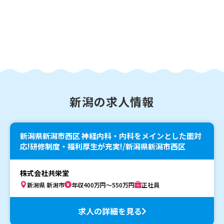
新潟の求人情報
新潟県新潟市西区 神経内科・内科をメインとした面対
応!研修制度・福利厚生が充実!/新潟県新潟市西区
株式会社共栄堂
新潟県 新潟市
年収400万円～550万円
正社員
求人の詳細を見る