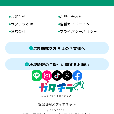
お知らせ
お問い合わせ
ガタチラとは
各種ガイドライン
運営会社
プライバシーポリシー
広告掲載をお考えの企業様へ
地域情報のご提供に関するお願い
新潟日報メディアネット
〒950-1102