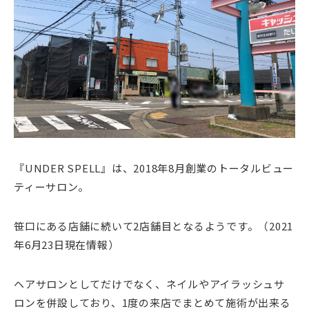
『UNDER SPELL』は、2018年8月創業のトータルビュー
ティーサロン。
笹口にある店舗に続いて2店舗目となるようです。（2021
年6月23日現在情報）
ヘアサロンとしてだけでなく、ネイルやアイラッシュサ
ロンを併設しており、1度の来店でまとめて施術が出来る