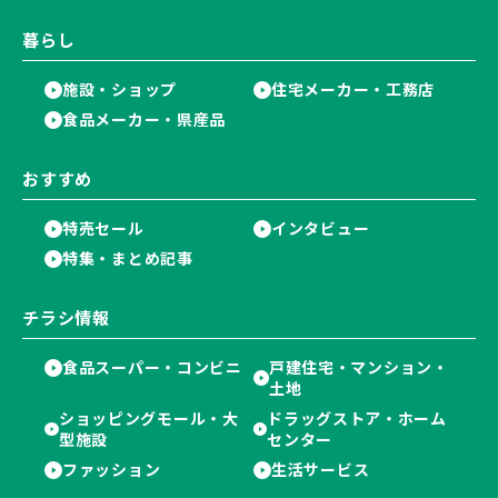
暮らし
施設・ショップ
住宅メーカー・工務店
食品メーカー・県産品
おすすめ
特売セール
インタビュー
特集・まとめ記事
チラシ情報
食品スーパー・コンビニ
戸建住宅・マンション・
土地
ショッピングモール・大
ドラッグストア・ホーム
型施設
センター
ファッション
生活サービス