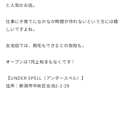
と人気のお店。
仕事に子育てになかなか時間が作れないという方には嬉
しいですよね。
女池店では、脱毛もできるとの告知も。
オープンは7月上旬まもなくです！
【UNDER SPELL（アンダースペル）】
住所：新潟市中央区女池2-2-29