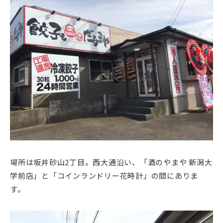
場所は坂井砂山2丁目。西大通沿い、「酒のやまや 新潟大
学前店」と「コインランドリー花時計」の間にありま
す。