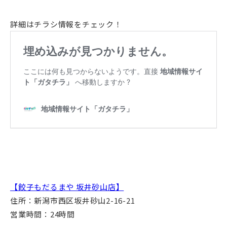
詳細はチラシ情報をチェック！
【餃子もだるまや 坂井砂山店】
住所：新潟市西区坂井砂山2-16-21
営業時間：24時間