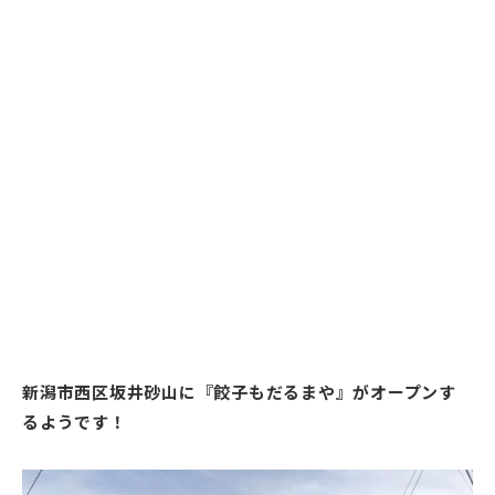
新潟市西区坂井砂山に『餃子もだるまや』がオープンす
るようです！