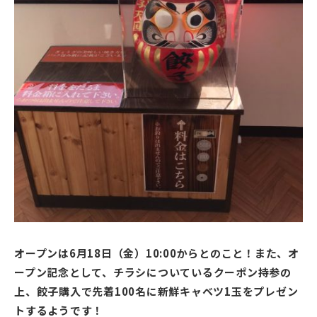
オープンは6月18日（金）10:00からとのこと！また、オ
ープン記念として、チラシについているクーポン持参の
上、餃子購入で先着100名に新鮮キャベツ1玉をプレゼン
トするようです！