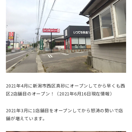
2021年4月に新潟市西区真砂にオープンしてから早くも西
区2店舗目のオープン！（2021年6月16日現在情報）
2021年3月に1店舗目をオープンしてから怒涛の勢いで店
舗が増えています。