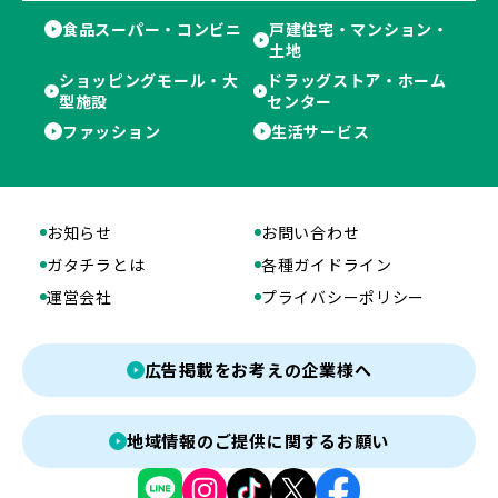
食品スーパー・コンビニ
戸建住宅・マンション・
土地
ショッピングモール・大
ドラッグストア・ホーム
型施設
センター
ファッション
生活サービス
お知らせ
お問い合わせ
ガタチラとは
各種ガイドライン
運営会社
プライバシーポリシー
広告掲載をお考えの企業様へ
地域情報のご提供に関するお願い