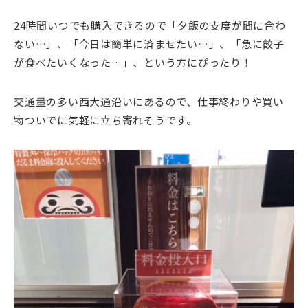
24時間いつでも購入できるので「夕飯の支度が間に合わ
ない…」、「今日は簡単に済ませたい…」、「急に餃子
が食べたいくなった…」、という方にぴったり！
交通量の多い西大通沿いにあるので、仕事終わりや買い
物ついでに気軽に立ち寄れそうです。