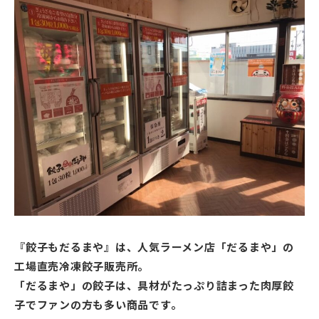
『餃子もだるまや』は、人気ラーメン店「だるまや」の
工場直売冷凍餃子販売所。
「だるまや」の餃子は、具材がたっぷり詰まった肉厚餃
子でファンの方も多い商品です。