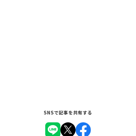
SNSで記事を共有する