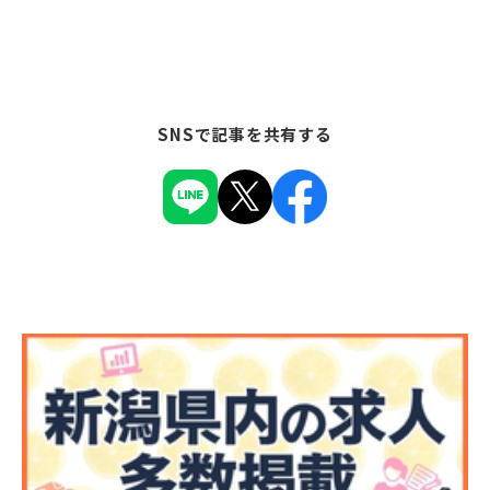
SNSで記事を共有する