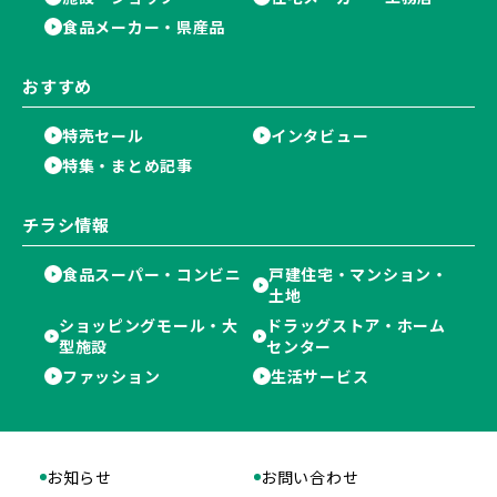
食品メーカー・県産品
おすすめ
特売セール
インタビュー
特集・まとめ記事
チラシ情報
食品スーパー・コンビニ
戸建住宅・マンション・
土地
ショッピングモール・大
ドラッグストア・ホーム
型施設
センター
ファッション
生活サービス
お知らせ
お問い合わせ