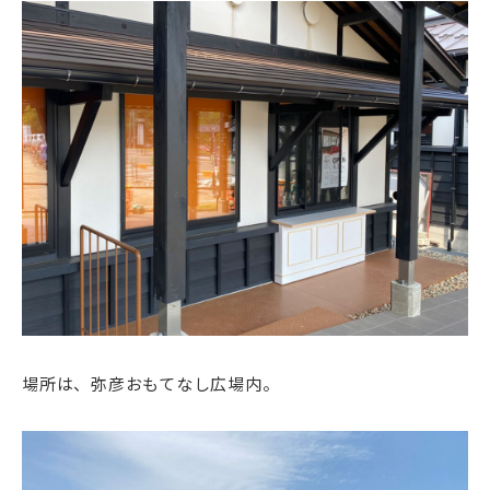
場所は、弥彦おもてなし広場内。