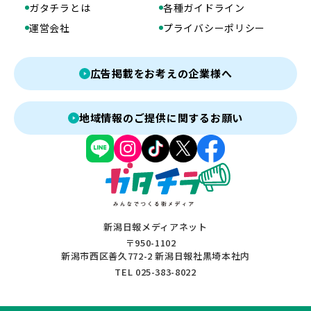
ガタチラとは
各種ガイドライン
運営会社
プライバシーポリシー
広告掲載をお考えの企業様へ
地域情報のご提供に関するお願い
新潟日報メディアネット
〒950-1102
新潟市西区善久772-2 新潟日報社黒埼本社内
TEL 025-383-8022