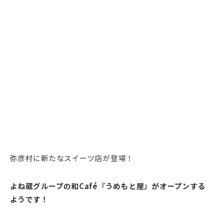
弥彦村に新たなスイーツ店が登場！
よね蔵グループの和Café『うめもと屋』がオープンする
ようです！