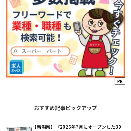
PR
おすすめ記事ピックアップ
【新潟県】『2026年7月にオープンした39