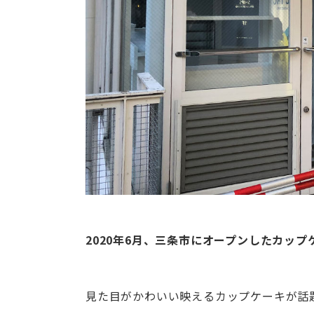
2020年6月、三条市にオープンしたカッ
見た目がかわいい映えるカップケーキが話