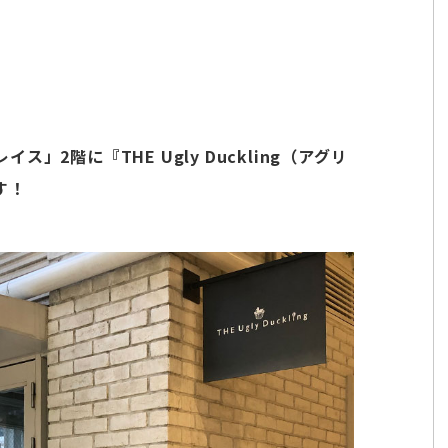
2階に『THE Ugly Duckling（アグリ
す！