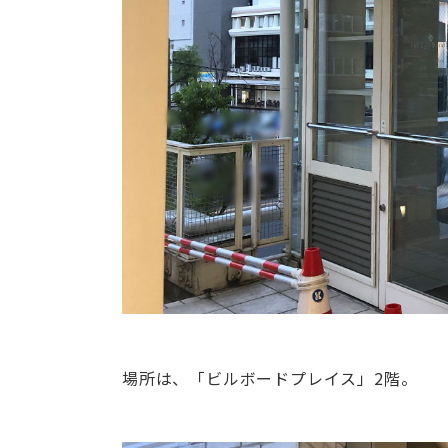
場所は、「ビルボードプレイス」2階。