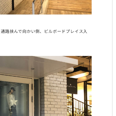
潟店」通路挟んで向かい側、ビルボードプレイス入