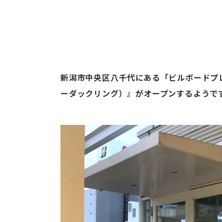
新潟市中央区八千代にある「ビルボードプレイス」
ーダックリング）』がオープンするようで