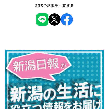
SNSで記事を共有する