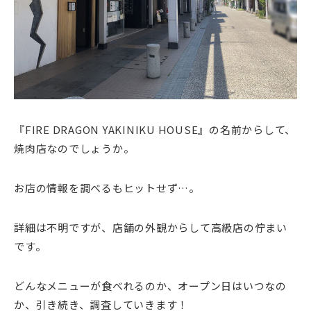
『FIRE DRAGON YAKINIKU HOUSE』の名前からして、
焼肉店なのでしょうか。
お店の情報を調べるもヒットせず…。
詳細は不明ですが、店舗の外観からして高級店の佇まい
です。
どんなメニューが食べれるのか、オープン日はいつなの
か、引き続き、調査していきます！