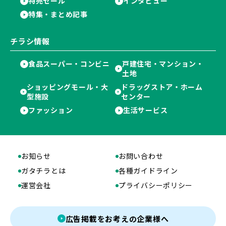
特売セール
インタビュー
特集・まとめ記事
チラシ情報
食品スーパー・コンビニ
戸建住宅・マンション・
土地
ショッピングモール・大
ドラッグストア・ホーム
型施設
センター
ファッション
生活サービス
お知らせ
お問い合わせ
ガタチラとは
各種ガイドライン
運営会社
プライバシーポリシー
広告掲載をお考えの企業様へ