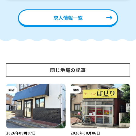
求人情報一覧
同じ地域の記事
開店
閉店
2026年08月07日
2026年08月06日