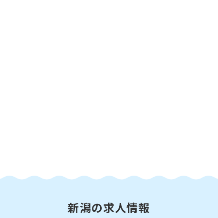
新潟の求人情報