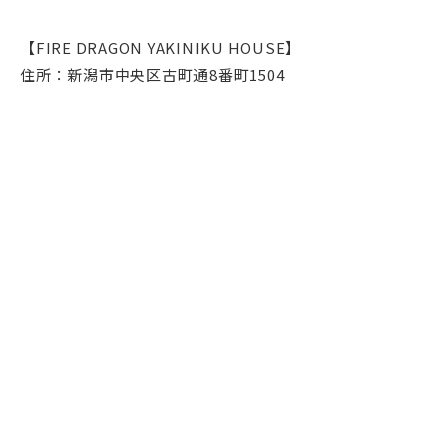
【FIRE DRAGON YAKINIKU HOUSE】
住所：新潟市中央区古町通8番町1504