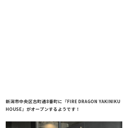
新潟市中央区古町通8番町に『FIRE DRAGON YAKINIKU
HOUSE』がオープンするようです！