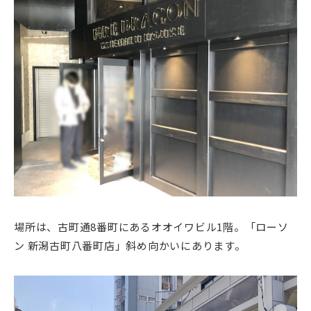
場所は、古町通8番町にあるオオイワビル1階。「ローソ
ン 新潟古町八番町店」斜め向かいにあります。