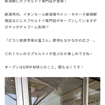
新潟駅にカプセルトイ専門店が登場！
新潟市内、イオンモール新潟南やドン・キホーテ新潟駅
南店などにカプセルトイ専門店がオープンしていますが
ガチャガチャブーム到来!?
「ピカリ産直市場お冨さん」跡地もなかなかの広さ…。
どれくらいのカプセルトイが並ぶのか楽しみですね！
オープンは6月中旬頃とのこと。間もなくです！