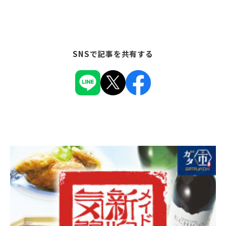
SNSで記事を共有する