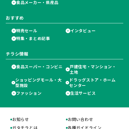
食品メーカー・県産品
おすすめ
特売セール
インタビュー
特集・まとめ記事
チラシ情報
食品スーパー・コンビニ
戸建住宅・マンション・
土地
ショッピングモール・大
ドラッグストア・ホーム
型施設
センター
ファッション
生活サービス
お知らせ
お問い合わせ
ガタチラとは
各種ガイドライン