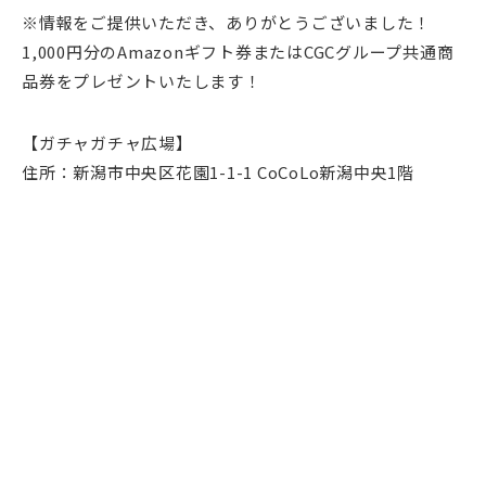
※情報をご提供いただき、ありがとうございました！
1,000円分のAmazonギフト券またはCGCグループ共通商
品券をプレゼントいたします！
【ガチャガチャ広場】
住所：新潟市中央区花園1-1-1 CoCoLo新潟中央1階