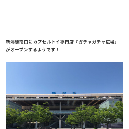
新潟駅南口にカプセルトイ専門店『ガチャガチャ広場』
がオープンするようです！