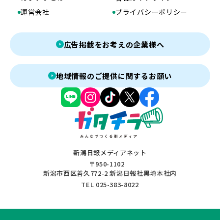
運営会社
プライバシーポリシー
広告掲載をお考えの企業様へ
地域情報のご提供に関するお願い
新潟日報メディアネット
〒950-1102
新潟市西区善久772-2 新潟日報社黒埼本社内
TEL 025-383-8022