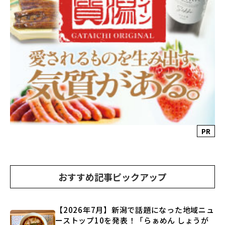
PR
おすすめ記事ピックアップ
【2026年7月】新潟で話題になった地域ニュ
ーストップ10を発表！「らぁめん しょうが