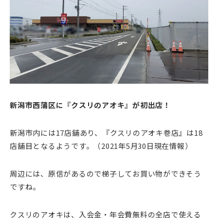
新潟市西蒲区に『クスリのアオキ』が初出店！
新潟市内には17店舗あり、『クスリのアオキ巻店』は18
店舗目となるようです。（2021年5月30日現在情報）
周辺には、原信があるので梯子してお買い物ができそう
ですね。
クスリのアオキは、入会金・年会費無料の全店で使える