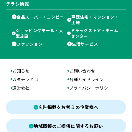
チラシ情報
食品スーパー・コンビニ
戸建住宅・マンション・
土地
ショッピングモール・大
ドラッグストア・ホーム
型施設
センター
ファッション
生活サービス
お知らせ
お問い合わせ
ガタチラとは
各種ガイドライン
運営会社
プライバシーポリシー
広告掲載をお考えの企業様へ
地域情報のご提供に関するお願い