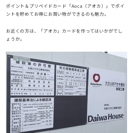
ポイント＆プリペイドカード「Aoca（アオカ）」でポイ
ントを貯めてお得にお買い物ができるのも魅力。
お近くの方は、「アオカ」カードを作ってはいかがでし
ょうか。