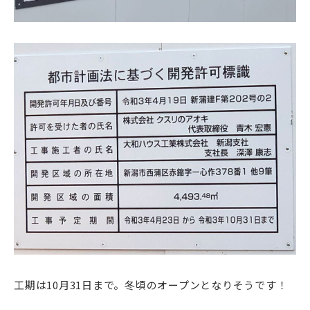
工期は10月31日まで。冬頃のオープンとなりそうです！