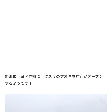
新潟市西蒲区赤鏥に『クスリのアオキ巻店』がオープン
するようです！