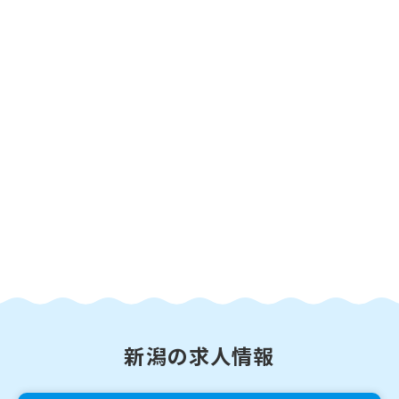
新潟の求人情報