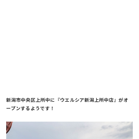
新潟市中央区上所中に『ウエルシア新潟上所中店』がオ
ープンするようです！