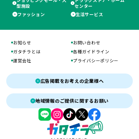
型施設
センター
ファッション
生活サービス
お知らせ
お問い合わせ
ガタチラとは
各種ガイドライン
運営会社
プライバシーポリシー
広告掲載をお考えの企業様へ
地域情報のご提供に関するお願い