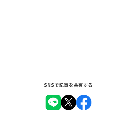
SNSで記事を共有する