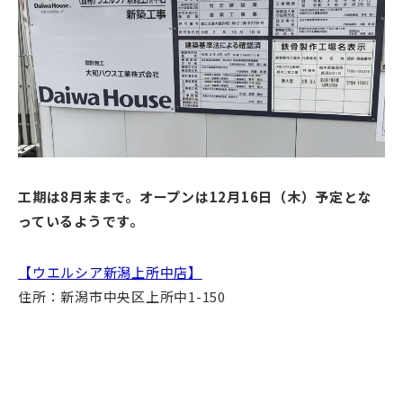
工期は8月末まで。オープンは12月16日（木）予定とな
っているようです。
【ウエルシア新潟上所中店】
住所：新潟市中央区上所中1-150