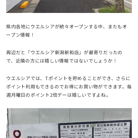
県内各地にウエルシアが続々オープンする中、またもオ
ープン情報！
周辺だと「ウエルシア新潟新和店」が最寄りだったの
で、近隣の方には嬉しい情報ではないでしょうか！
ウエルシアでは、Tポイントを貯めることができ、さらに
ポイント利用もできるのでお得にお買い物ができます。毎
週月曜日のポイント2倍デーは嬉しいですよね。