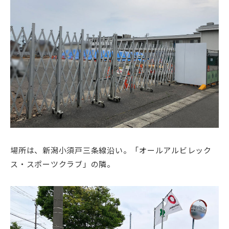
場所は、新潟小須戸三条線沿い。「オールアルビレック
ス・スポーツクラブ」の隣。