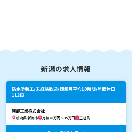
新潟の求人情報
防水塗装工/未経験歓迎/残業月平均10時間/年間休日
112日
阿部工業株式会社
新潟県 新潟市
月給20万円～35万円
正社員