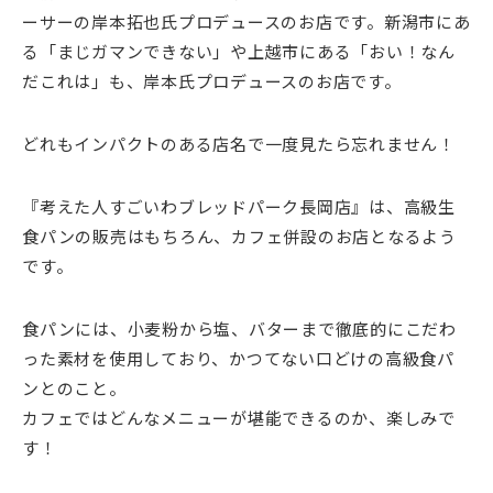
ーサーの岸本拓也氏プロデュースのお店です。新潟市にあ
る「まじガマンできない」や上越市にある「おい！なん
だこれは」も、岸本氏プロデュースのお店です。
どれもインパクトのある店名で一度見たら忘れません！
『考えた人すごいわブレッドパーク長岡店』は、高級生
食パンの販売はもちろん、カフェ併設のお店となるよう
です。
食パンには、小麦粉から塩、バターまで徹底的にこだわ
った素材を使用しており、かつてない口どけの高級食パ
ンとのこと。
カフェではどんなメニューが堪能できるのか、楽しみで
す！