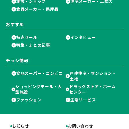
施設・ショップ
住宅メーカー・工務店
食品メーカー・県産品
おすすめ
特売セール
インタビュー
特集・まとめ記事
チラシ情報
食品スーパー・コンビニ
戸建住宅・マンション・
土地
ショッピングモール・大
ドラッグストア・ホーム
型施設
センター
ファッション
生活サービス
お知らせ
お問い合わせ