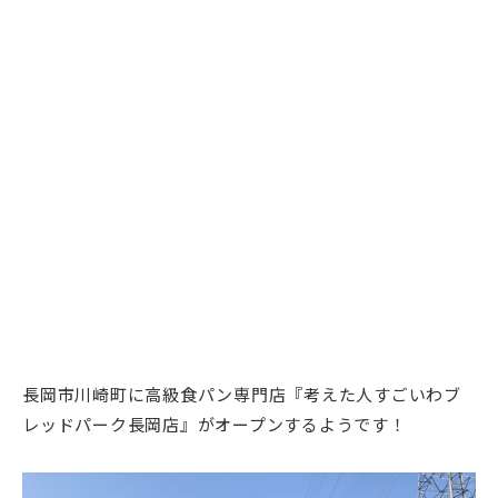
長岡市川崎町に高級食パン専門店『考えた人すごいわブ
レッドパーク長岡店』がオープンするようです！