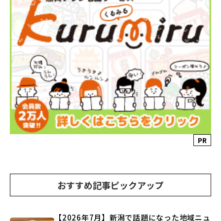
PR
おすすめ記事ピックアップ
【2026年7月】新潟で話題になった地域ニュ