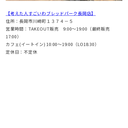
【考えた人すごいわブレッドパーク長岡店】
住所：長岡市川崎町１３７４－５
営業時間：TAKEOUT販売 9:00～19:00（最終販売
17:00）
カフェ(イートイン) 10:00～19:00（LO18:30）
定休日：不定休