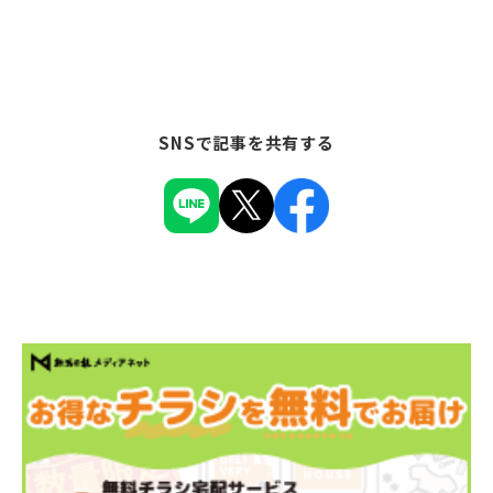
SNSで記事を共有する