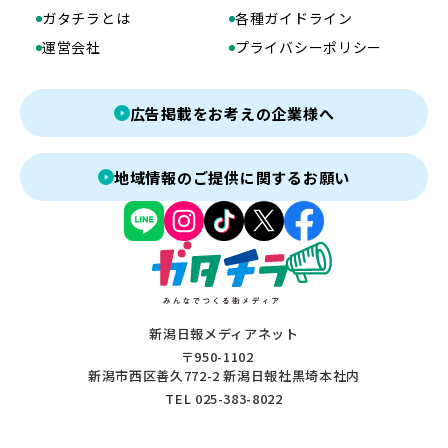
ガタチラとは
各種ガイドライン
運営会社
プライバシーポリシー
広告掲載をお考えの企業様へ
地域情報のご提供に関するお願い
新潟日報メディアネット
〒950-1102
新潟市西区善久772-2 新潟日報社黒埼本社内
TEL 025-383-8022