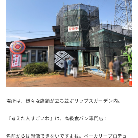
場所は、様々な店舗が立ち並ぶリップスガーデン内。
『考えた人すごいわ』は、高級食パン専門店！
名前からは想像できないですよね。ベーカリープロデュ