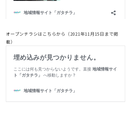
オープンチラシはこちらから（2021年11月15日まで掲
載）