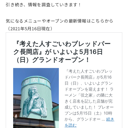
引き続き、情報を調査していきます！
気になるメニューやオープンの最新情報はこちらから
（2021年5月16日現在）