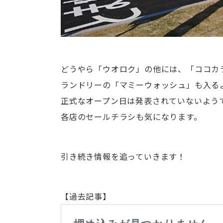
どうやら「ウオロク」の他には、「ココカラ
ランドリーの「マミーウォッシュ」も入る
正式なオープン日は発表されていないよう
各店のセールチラシも気になります。
引き続き情報を追っていきます！
【過去記事】