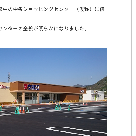
設中の中条ショッピングセンター（仮称）に続
センターの全貌が明らかになりました。