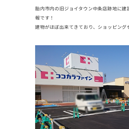
胎内市内の旧ジョイタウン中条店跡地に建
報です！
建物がほぼ出来てきており、ショッピング