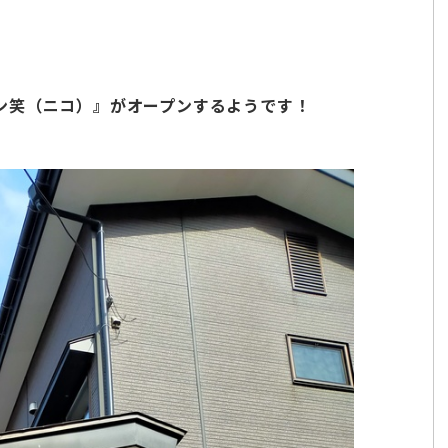
ン笑（ニコ）』がオープンするようです！