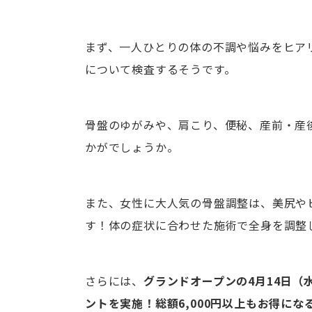
まず、一人ひとりの体の不調や悩みをヒア
について検査するそうです。
骨盤のゆがみや、肩こり、便秘、産前・産
かがでしょうか。
また、女性に大人気の骨盤調整は、美尻や
す！体の症状に合わせた施術で全身を調整
さらには、
グランドオープンの4月14日（
ントを実施！総額6,000円以上もお得に