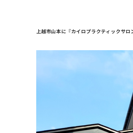
上越市山本に『カイロプラクティックサロ