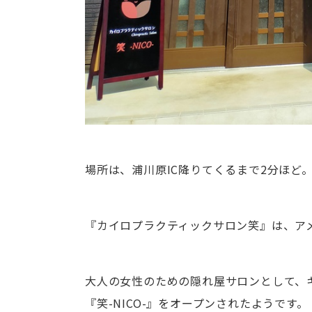
場所は、浦川原IC降りてくるまで2分ほど
『カイロプラクティックサロン笑』は、ア
大人の女性のための隠れ屋サロンとして、
『笑-NICO-』をオープンされたようです。