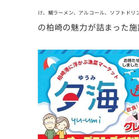
け、鯛ラーメン、アルコール、ソフトドリ
の柏崎の魅力が詰まった施