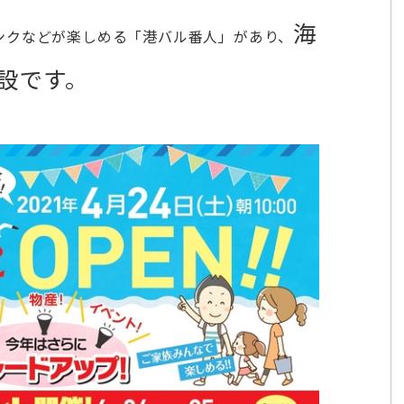
海
ンクなどが楽しめる「港バル番人」があり、
設です。