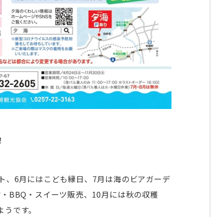
！
ト、6月にはこども縁日、7月は海のビアガーデ
・BBQ・スイーツ販売、10月には秋の収穫
ようです。