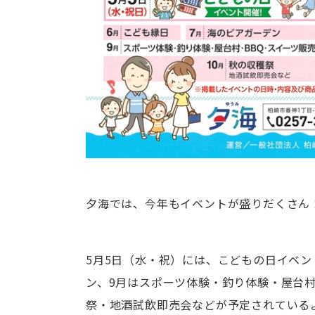
夕海では、今年もイベントが盛りだくさん
5月5日（水・祝）には、こどもの日イベン
ン、9月はスポーツ体験・釣り体験・屋台村
祭・地酒試飲即売会などが予定されている