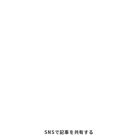
SNSで記事を共有する