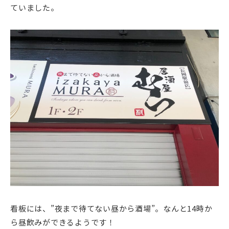
ていました。
看板には、”夜まで待てない昼から酒場”。なんと14時か
ら昼飲みができるようです！