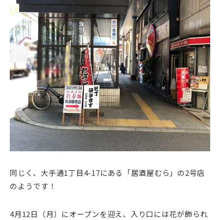
同じく、大手通1丁目4-17にある「居酒屋むら」の2号店
のようです！
4月12日（月）にオープンを迎え、入り口には花が飾られ