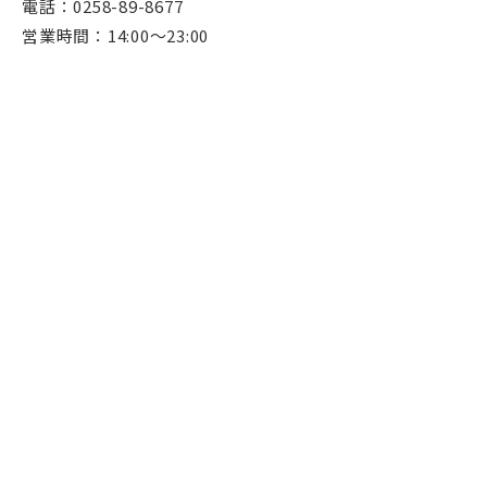
電話：0258-89-8677
営業時間：14:00〜23:00