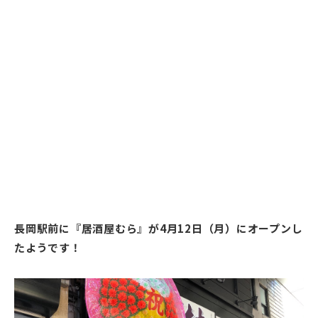
長岡駅前に『居酒屋むら』が4月12日（月）にオープンし
たようです！