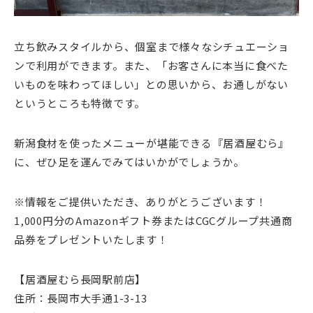
立ち飲みスタイルから、個室まで様々なシチュエーショ
ンで利用ができます。また、「お客さんに本当に食べた
いものを味わってほしい」との思いから、お通しがない
というところも特徴です。
新潟食材を使ったメニューが堪能できる『居酒屋むら』
に、ぜひ足を運んでみてはいかがでしょうか。
※情報をご提供いただき、ありがとうございます！
1,000円分のAmazonギフト券またはCGCグループ共通商
品券をプレゼントいたします！
【居酒屋むら長岡駅前店】
住所：長岡市大手通1-3-13