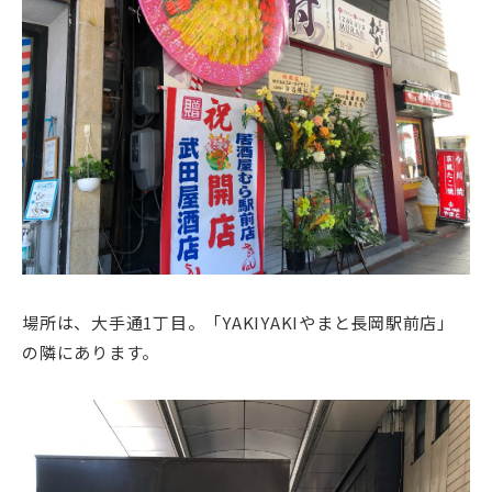
場所は、大手通1丁目。「YAKIYAKIやまと長岡駅前店」
の隣にあります。