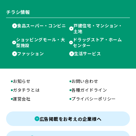
チラシ情報
食品スーパー・コンビニ
戸建住宅・マンション・
土地
ショッピングモール・大
ドラッグストア・ホーム
型施設
センター
ファッション
生活サービス
お知らせ
お問い合わせ
ガタチラとは
各種ガイドライン
運営会社
プライバシーポリシー
広告掲載をお考えの企業様へ