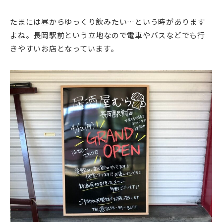
たまには昼からゆっくり飲みたい…という時があります
よね。長岡駅前という立地なので電車やバスなどでも行
きやすいお店となっています。