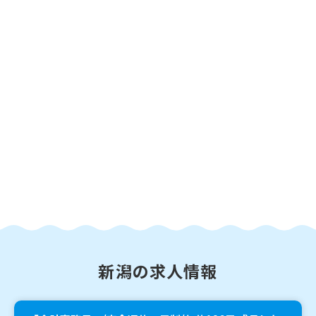
新潟の求人情報