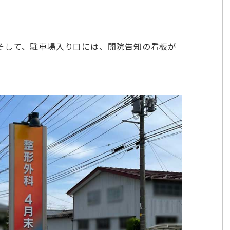
そして、駐車場入り口には、開院告知の看板が