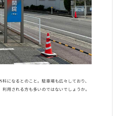
外科になるとのこと。駐車場も広々しており、
、利用される方も多いのではないでしょうか。