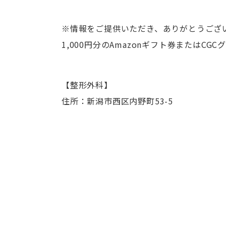
※情報をご提供いただき、ありがとうござ
1,000円分のAmazonギフト券またはC
【整形外科】
住所：新潟市西区内野町53-5