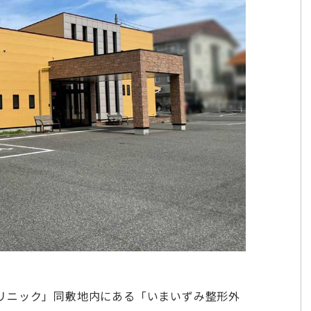
リニック」同敷地内にある「いまいずみ整形外