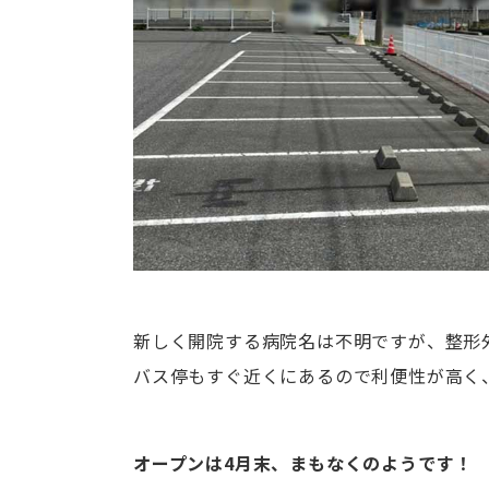
新しく開院する病院名は不明ですが、整形
バス停もすぐ近くにあるので利便性が高く
オープンは4月末、まもなくのようです！