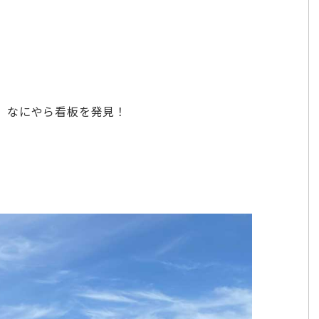
、なにやら看板を発見！