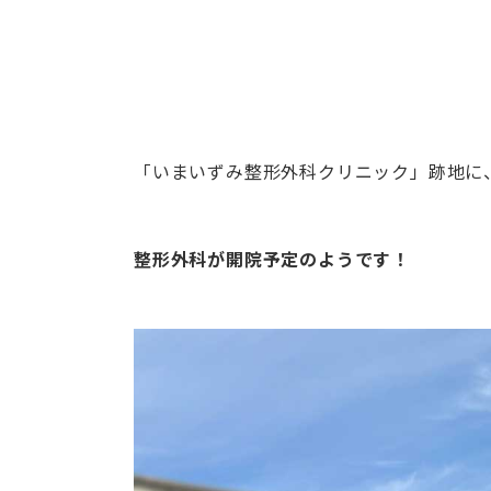
「いまいずみ整形外科クリニック」跡地に
整形外科が開院予定のようです！