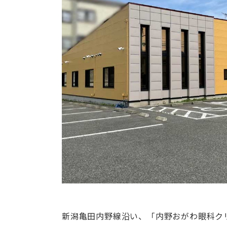
新潟亀田内野線沿い、「内野おがわ眼科ク