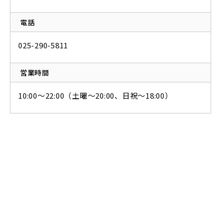
電話
025-290-5811
営業時間
10:00～22:00（土曜〜20:00、日祝～18:00）