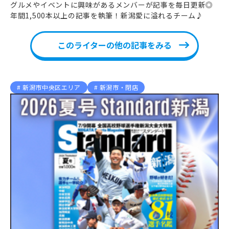
グルメやイベントに興味があるメンバーが記事を毎日更新◎
年間1,500本以上の記事を執筆！新潟愛に溢れるチーム♪
このライターの他の記事をみる
新潟市中央区エリア
新潟市・閉店