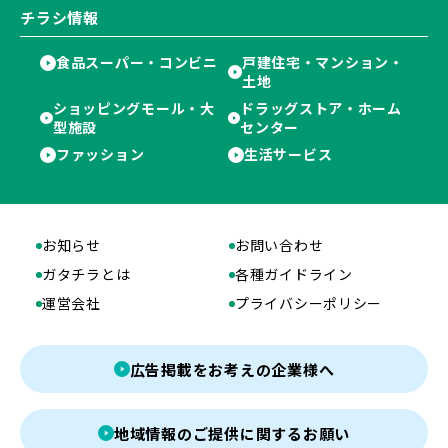
チラシ情報
食品スーパー・コンビニ
戸建住宅・マンション・
土地
ショッピングモール・大
ドラッグストア・ホーム
型施設
センター
ファッション
生活サービス
お知らせ
お問い合わせ
ガタチラとは
各種ガイドライン
運営会社
プライバシーポリシー
広告掲載をお考えの企業様へ
地域情報のご提供に関するお願い