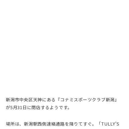
新潟市中央区天神にある『コナミスポーツクラブ新潟』
が5月31日に閉店するようです。
場所は、新潟駅西側連絡通路を降りてすぐ。「TULLY’S