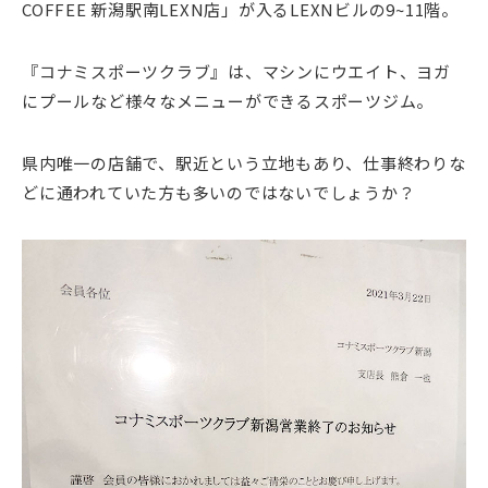
COFFEE 新潟駅南LEXN店」が入るLEXNビルの9~11階。
『コナミスポーツクラブ』は、マシンにウエイト、ヨガ
にプールなど様々なメニューができるスポーツジム。
県内唯一の店舗で、駅近という立地もあり、仕事終わりな
どに通われていた方も多いのではないでしょうか？