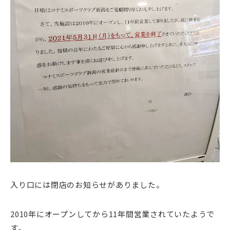
入り口には閉店のお知らせがありました。
2010年にオープンしてから11年間営業されていたようで
す。