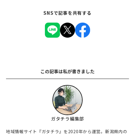
SNSで記事を共有する
この記事は私が書きました
ガタチラ編集部
地域情報サイト『ガタチラ』を2020年から運営。新潟県内の