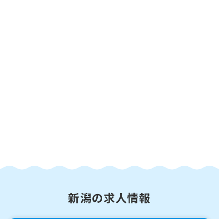
新潟の求人情報