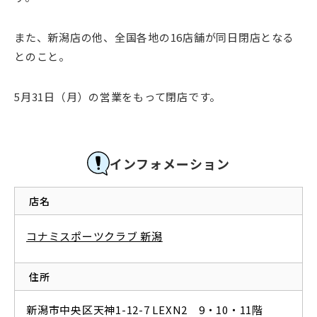
また、新潟店の他、全国各地の16店舗が同日閉店となる
とのこと。
5月31日（月）の営業をもって閉店です。
インフォメーション
店名
コナミスポーツクラブ 新潟
住所
新潟市中央区天神1-12-7 LEXN2 9・10・11階