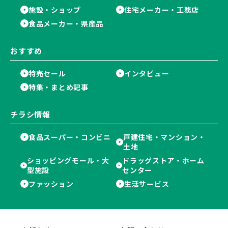
施設・ショップ
住宅メーカー・工務店
食品メーカー・県産品
おすすめ
特売セール
インタビュー
特集・まとめ記事
チラシ情報
食品スーパー・コンビニ
戸建住宅・マンション・
土地
ショッピングモール・大
ドラッグストア・ホーム
型施設
センター
ファッション
生活サービス