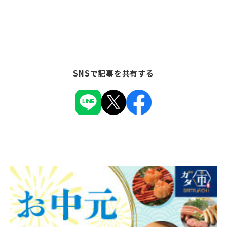
SNSで記事を共有する