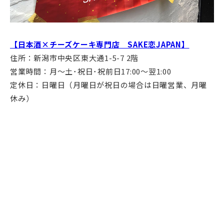
【日本酒×チーズケーキ専門店 SAKE恋JAPAN】
住所：新潟市中央区東大通1-5-7 2階
営業時間：月～土･祝日･祝前日17:00～翌1:00
定休日：日曜日（月曜日が祝日の場合は日曜営業、月曜
休み）