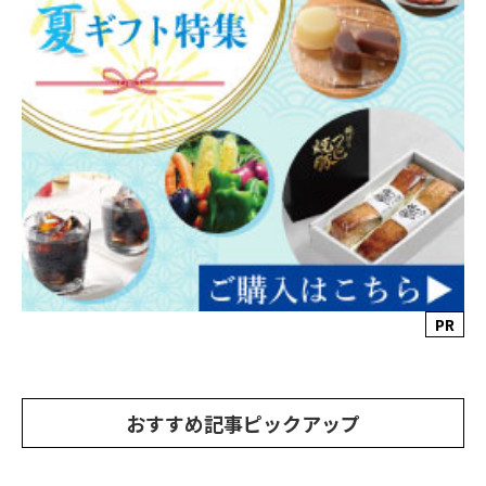
PR
おすすめ記事ピックアップ