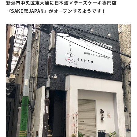
新潟市中央区東大通に日本酒×チーズケーキ専門店
『SAKE恋JAPAN』がオープンするようです！