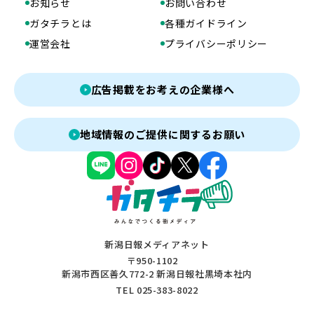
お知らせ
お問い合わせ
ガタチラとは
各種ガイドライン
運営会社
プライバシーポリシー
広告掲載をお考えの企業様へ
地域情報のご提供に関するお願い
新潟日報メディアネット
〒950-1102
新潟市西区善久772-2 新潟日報社黒埼本社内
TEL 025-383-8022