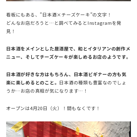
看板にもある、”日本酒×チーズケーキ”の文字！
どんなお店だろうと…と調べてみるとInstagramを発
見！
日本酒をメインとした居酒屋で、和とイタリアンの創作メ
ニュー、そしてチーズケーキが楽しめるお店のようです。
日本酒が好きな方はもちろん、日本酒ビギナーの方も気
楽に楽しめるとのこと。
日本酒の種類も豊富なのでしょ
うか…お店の真相が気になります…！
オープンは4月20日（火）！間もなくです！