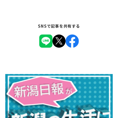
SNSで記事を共有する