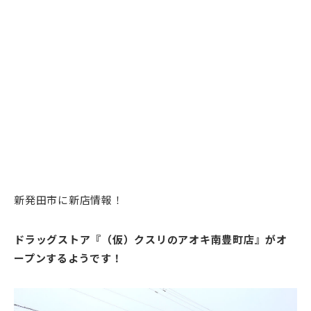
新発田市に新店情報！
ドラッグストア『（仮）クスリのアオキ南豊町店』がオ
ープンするようです！