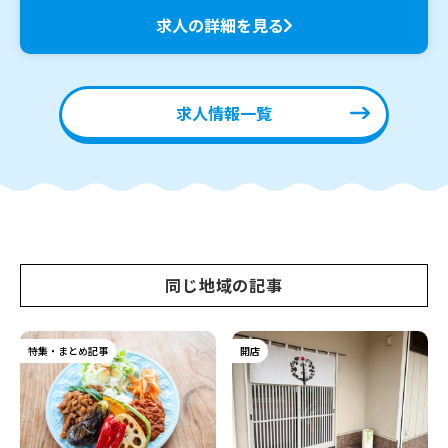
求人の詳細を見る
求人情報一覧
同じ地域の記事
特集・まとめ記事
開店