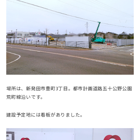
場所は、新発田市豊町3丁目。都市計画道路五十公野公園
荒町線沿いです。
建設予定地には看板がありました。