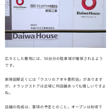
広々とした敷地には、50台分の駐車場が確保されるよう
です。
新発田駅近くには「クスリのアオキ豊町店」があります
が、ドラッグストアは近場に何店舗あっても嬉しいですよ
ね。
店舗の完成は、夏頃の予定とのこと。オープンは秋頃で