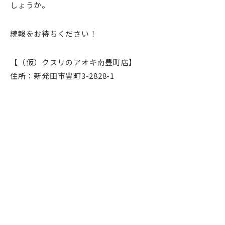
しょうか。
続報をお待ちください！
【（仮）クスリのアオキ南豊町店】
住所：新発田市豊町3-2828-1