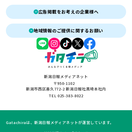
広告掲載をお考えの企業様へ
地域情報のご提供に関するお願い
新潟日報メディアネット
〒950-1102
新潟市西区善久772-2 新潟日報社黒埼本社内
TEL 025-383-8022
Gatachiraは、新潟日報メディアネットが運営しています。