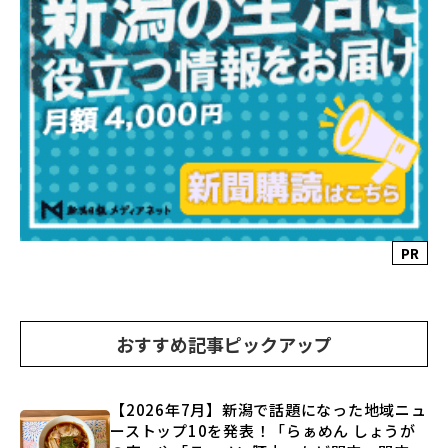
PR
おすすめ記事ピックアップ
【2026年7月】新潟で話題になった地域ニュ
ーストップ10を発表！「らぁめん しょうが