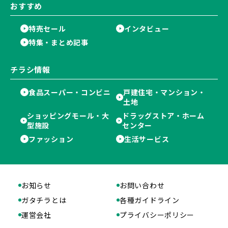
おすすめ
特売セール
インタビュー
特集・まとめ記事
チラシ情報
食品スーパー・コンビニ
戸建住宅・マンション・
土地
ショッピングモール・大
ドラッグストア・ホーム
型施設
センター
ファッション
生活サービス
お知らせ
お問い合わせ
ガタチラとは
各種ガイドライン
運営会社
プライバシーポリシー