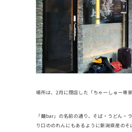
場所は、2月に閉店した「ちゃーしゅー専家
「麺bar」の名前の通り、そば・うどん・
り口ののれんにもあるように新潟県産のそ