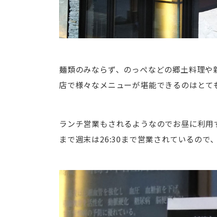
麺類のみならず、のっぺなどの郷土料理や
店で様々なメニューが堪能できるのはとて
ランチ営業もされるようなのでお昼に利用す
まで週末は26:30まで営業されているの