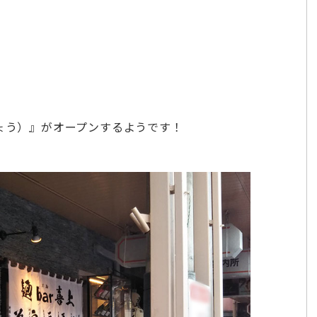
じょう）』がオープンするようです！