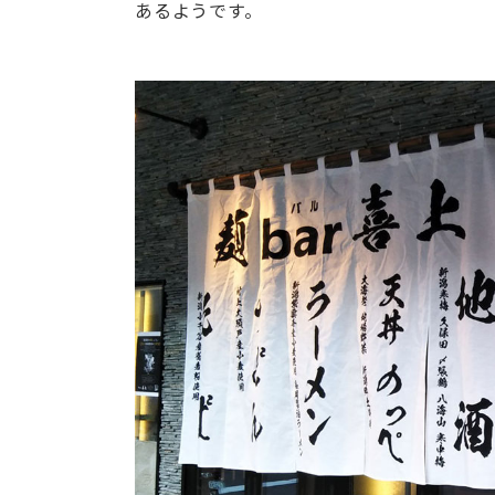
あるようです。