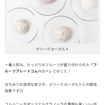
グリークヨーグルト
一番人気は、たっぷりのフルーツが盛り付けられた
「フ
ルーツプレートコムハニー」
とのこと！
はちみつの自然な甘さが、グリークヨーグルトとの相性
抜群です◎
コムハニーやオリジナルグラノーラの食感も楽しい一皿