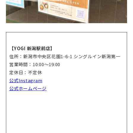
【YOGI 新潟駅前店
】
住所：新潟市中央区花園1-6-1 シングルイン新潟第一
営業時間：10:00〜19:00
定休日：不定休
公式Instagram
公式ホームページ