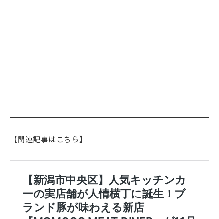
【関連記事はこちら】