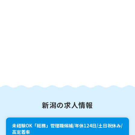
新潟の求人情報
未経験OK「総務」管理職候補/年休124日/土日祝休み/
高定着率