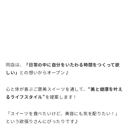
同店は、
「日常の中に自分をいたわる時間をつくって欲
しい」
との想いからオープン♪
心と体が喜ぶご褒美スイーツを通して、
“
美と健康を叶え
るライフスタイル”
を提案します！
「スイーツを食べたいけど、美容にも気を配りたい！」
という欲張りさんにぴったりです♪