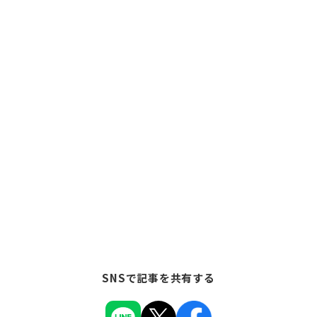
SNSで記事を共有する