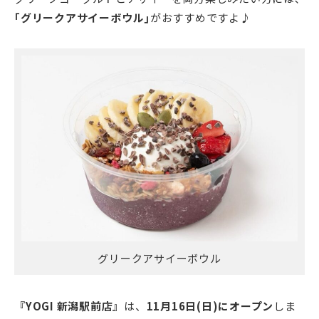
｢グリークアサイーボウル｣
がおすすめですよ♪
グリークアサイーボウル
『YOGI 新潟駅前店』
は、
11月16日(日)
にオープン
しま