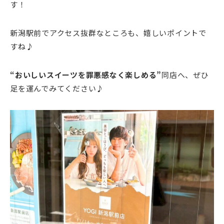
す！
新潟駅前でアクセス抜群なところも、嬉しいポイントで
すね♪
“おいしいスイーツを罪悪感なく楽しめる”
同店へ、ぜひ
足を運んでみてください♪