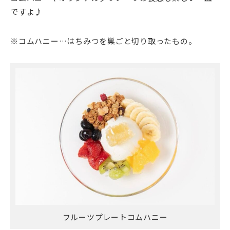
ですよ♪
※コムハニー…はちみつを巣ごと切り取ったもの。
フルーツプレートコムハニー