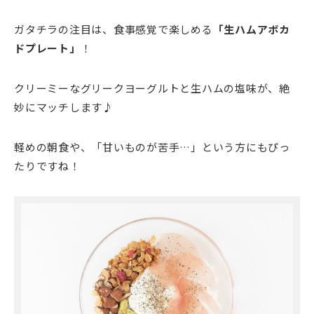
ガタチラの注目は、食事感覚で楽しめる
「生ハムアボカ
ドプレート」
！
クリーミーなグリークヨーグルトと生ハムの塩味が、絶
妙にマッチします♪
軽めの朝食や、「甘いものが苦手…」という方にもぴっ
たりですね！