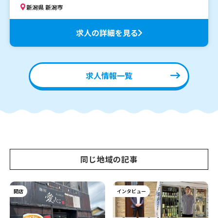
新潟県 新潟市
求人の詳細を見る
求人情報一覧
同じ地域の記事
開店
インタビュー