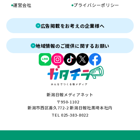
運営会社
プライバシーポリシー
広告掲載をお考えの企業様へ
地域情報のご提供に関するお願い
新潟日報メディアネット
〒950-1102
新潟市西区善久772-2 新潟日報社黒埼本社内
TEL 025-383-8022