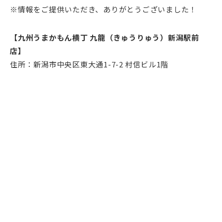
※情報をご提供いただき、ありがとうございました！
【九州うまかもん横丁 九龍（きゅうりゅう）新潟駅前
店】
住所：新潟市中央区東大通1-7-2 村信ビル1階