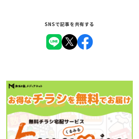
SNSで記事を共有する