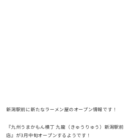
新潟駅前に新たなラーメン屋のオープン情報です！
『九州うまかもん横丁 九龍（きゅうりゅう）新潟駅前
店』が3月中旬オープンするようです！