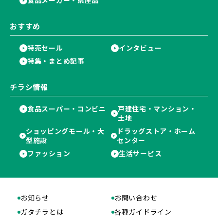
食品メーカー・県産品
おすすめ
特売セール
インタビュー
特集・まとめ記事
チラシ情報
食品スーパー・コンビニ
戸建住宅・マンション・
土地
ショッピングモール・大
ドラッグストア・ホーム
型施設
センター
ファッション
生活サービス
お知らせ
お問い合わせ
ガタチラとは
各種ガイドライン