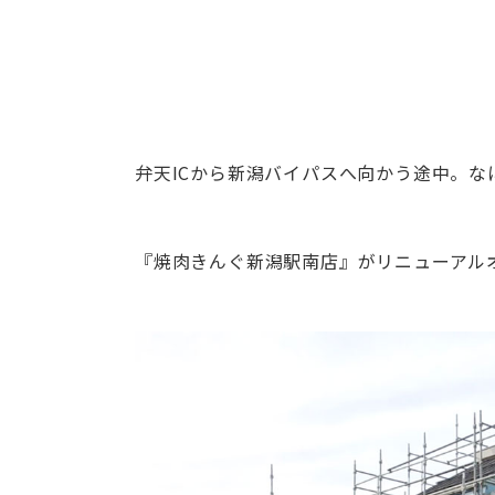
弁天ICから新潟バイパスへ向かう途中。な
『焼肉きんぐ新潟駅南店』がリニューアル