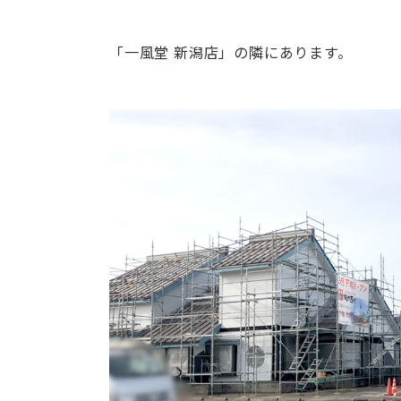
「一風堂 新潟店」の隣にあります。