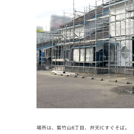
場所は、紫竹山6丁目、弁天ICすぐそば。