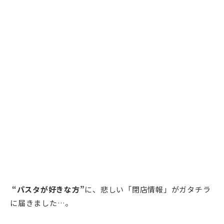
“パスタが好きな方”
に、悲しい「閉店情報」がガタチラ
に届きました…。