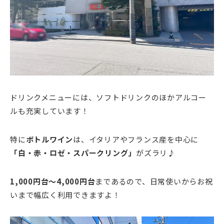
ドリンクメニューには、ソフトドリンクのほかアルコー
ルも充実しています！
特に
ボトルワイン
は、イタリアやフランス産を中心に
「白・赤・ロゼ・スパークリング」
がズラリ♪
1,000円台～4,000円台
まであるので、日常使いからお祝
いまで幅広く利用できますよ！