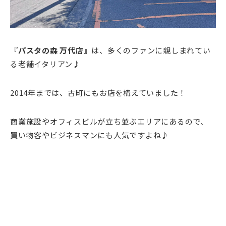
『パスタの森 万代店』
は、多くのファンに親しまれてい
る老舗イタリアン♪
2014年までは、古町にもお店を構えていました！
商業施設やオフィスビルが立ち並ぶエリアにあるので、
買い物客やビジネスマンにも人気ですよね♪