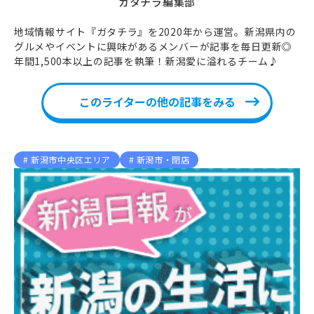
ガタチラ編集部
地域情報サイト『ガタチラ』を2020年から運営。新潟県内の
グルメやイベントに興味があるメンバーが記事を毎日更新◎
年間1,500本以上の記事を執筆！新潟愛に溢れるチーム♪
このライターの他の記事をみる
新潟市中央区エリア
新潟市・閉店