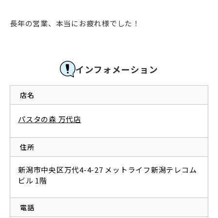
長年の営業、本当にお疲れ様でした！
インフォメーション
店名
パスタの森 万代店
住所
新潟市中央区万代4-4-27 メットライフ新潟テレコム
ビル 1階
電話