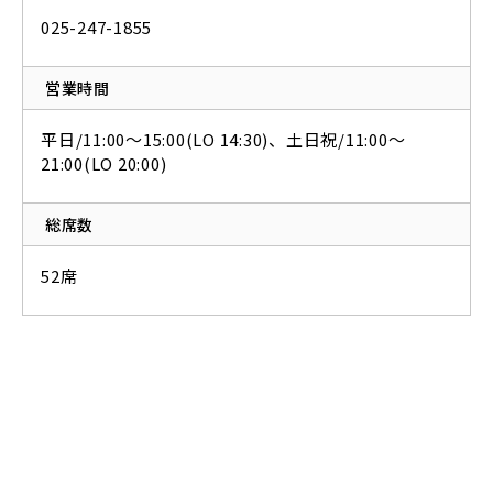
025-247-1855
営業時間
平日/11:00～15:00(LO 14:30)、土日祝/11:00～
21:00(LO 20:00)
総席数
52席