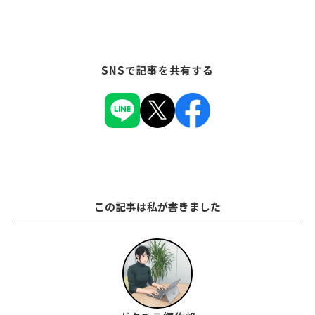
SNSで記事を共有する
この記事は私が書きました