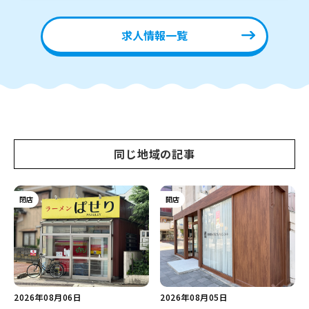
求人情報一覧
同じ地域の記事
閉店
開店
2026年08月06日
2026年08月05日