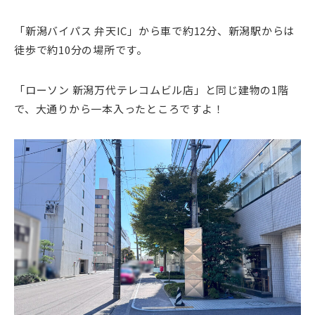
「新潟バイパス 弁天IC」から車で約12分、新潟駅からは
徒歩で約10分の場所です。
「ローソン 新潟万代テレコムビル店」と同じ建物の1階
で、大通りから一本入ったところですよ！