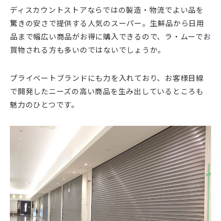
ディスカウントストアならではの製造・物流でよい品を
驚きの安さで提供する人気のスーパー。生鮮品から日用
品まで幅広い商品がお得に購入できるので、ラ・ムーでお
買物される方も多いのではないでしょうか。
プライベートブランドにも力を入れており、お客様目線
で開発したニーズの高い商品を生み出しているところも
魅力のひとつです。