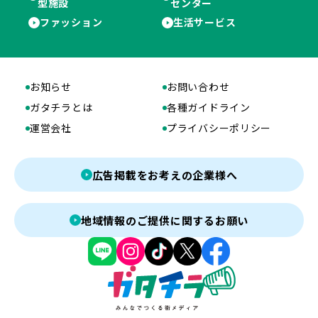
型施設
センター
ファッション
生活サービス
お知らせ
お問い合わせ
ガタチラとは
各種ガイドライン
運営会社
プライバシーポリシー
広告掲載をお考えの企業様へ
地域情報のご提供に関するお願い