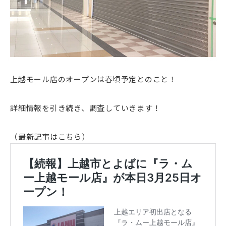
上越モール店のオープンは春頃予定とのこと！
詳細情報を引き続き、調査していきます！
（最新記事はこちら）