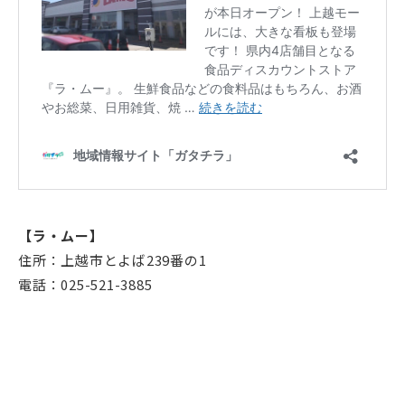
【ラ・ムー】
住所：上越市とよば239番の1
電話：025-521-3885