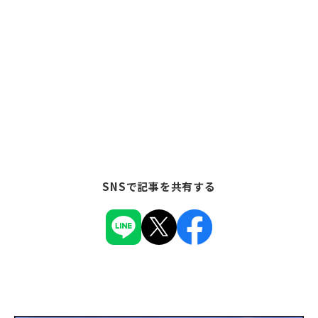
SNSで記事を共有する