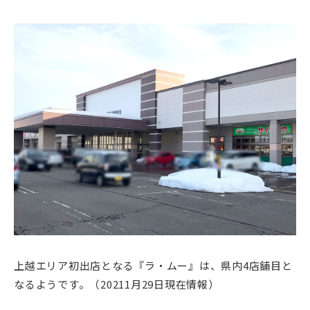
上越エリア初出店となる『ラ・ムー』は、県内4店舗目と
なるようです。（20211月29日現在情報）