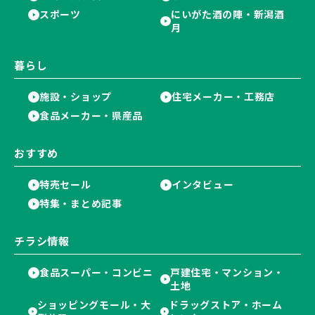
スポーツ
にいがた酒の陣・新潟酒
月
暮らし
施設・ショップ
住宅メーカー・工務店
食品メーカー・県産品
おすすめ
特売セール
インタビュー
特集・まとめ記事
チラシ情報
食品スーパー・コンビニ
戸建住宅・マンション・
土地
ショッピングモール・大
ドラッグストア・ホーム