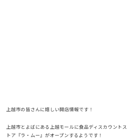
上越市の皆さんに嬉しい開店情報です！
上越市とよばにある上越モールに食品ディスカウントス
トア『ラ・ムー』がオープンするようです！